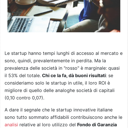
Le startup hanno tempi lunghi di accesso al mercato e
sono, quindi, prevalentemente in perdita. Ma la
prevalenza delle società in "rosso" è marginale: quasi
il 53% del totale.
Chi ce la fa, dà buoni risultati
: se
consideriamo solo le startup in utile, il loro ROI è
migliore di quello delle analoghe società di capitali
(0,10 contro 0,07).
A dare il segnale che le startup innovative italiane
sono tutto sommato affidabili contribuiscono anche le
analisi
relative al loro utilizzo del
Fondo di Garanzia