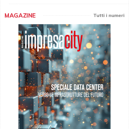
MAGAZINE
Tutti i numeri