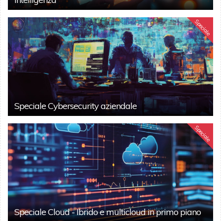
Speciale
Speciale Cybersecurity aziendale
Speciale
Speciale Cloud - Ibrido e multicloud in primo piano