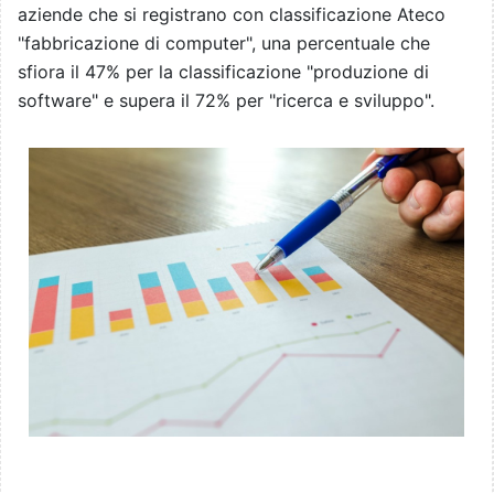
aziende che si registrano con classificazione Ateco
"fabbricazione di computer", una percentuale che
sfiora il 47% per la classificazione "produzione di
software" e supera il 72% per "ricerca e sviluppo".