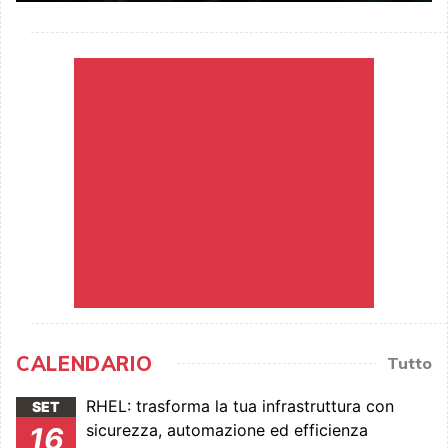
CALENDARIO
Tutto
RHEL: trasforma la tua infrastruttura con
SET
sicurezza, automazione ed efficienza
16