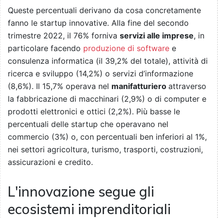
Queste percentuali derivano da cosa concretamente
fanno le startup innovative. Alla fine del secondo
trimestre 2022, il 76% forniva
servizi alle imprese
, in
particolare facendo
produzione di software
e
consulenza informatica (il 39,2% del totale), attività di
ricerca e sviluppo (14,2%) o servizi d’informazione
(8,6%). Il 15,7% operava nel
manifatturiero
attraverso
la fabbricazione di macchinari (2,9%) o di computer e
prodotti elettronici e ottici (2,2%). Più basse le
percentuali delle startup che operavano nel
commercio (3%) o, con percentuali ben inferiori al 1%,
nei settori agricoltura, turismo, trasporti, costruzioni,
assicurazioni e credito.
L'innovazione segue gli
ecosistemi imprenditoriali