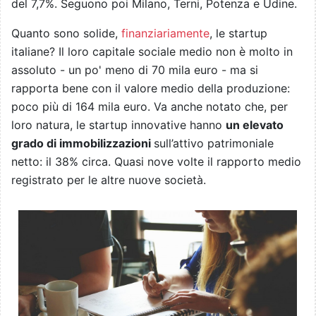
del 7,7%. Seguono poi Milano, Terni, Potenza e Udine.
Quanto sono solide,
finanziariamente
, le startup
italiane? Il loro capitale sociale medio non è molto in
assoluto - un po' meno di 70 mila euro - ma si
rapporta bene con il valore medio della produzione:
poco più di 164 mila euro. Va anche notato che, per
loro natura, le startup innovative hanno
un elevato
grado di immobilizzazioni
sull’attivo patrimoniale
netto: il 38% circa. Quasi nove volte il rapporto medio
registrato per le altre nuove società.