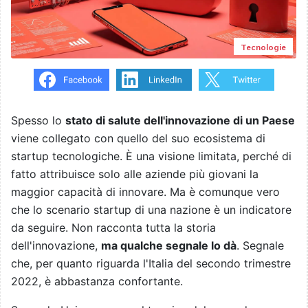
Tecnologie
Spesso lo
stato di salute dell'innovazione di un Paese
viene collegato con quello del suo ecosistema di
startup tecnologiche. È una visione limitata, perché di
fatto attribuisce solo alle aziende più giovani la
maggior capacità di innovare. Ma è comunque vero
che lo scenario startup di una nazione è un indicatore
da seguire. Non racconta tutta la storia
dell'innovazione,
ma qualche segnale lo dà
. Segnale
che, per quanto riguarda l'Italia del secondo trimestre
2022, è abbastanza confortante.