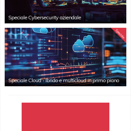
Speciale Cybersecurity aziendale
Speciale
Speciale Cloud - Ibrido e multicloud in primo piano