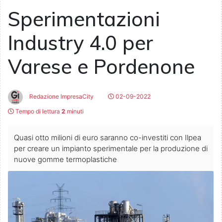
Sperimentazioni
Industry 4.0 per
Varese e Pordenone
Redazione ImpresaCity
02-09-2022
Tempo di lettura
2
minuti
Quasi otto milioni di euro saranno co-investiti con Ilpea
per creare un impianto sperimentale per la produzione di
nuove gomme termoplastiche