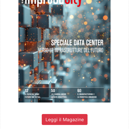
Leggi il Magazine