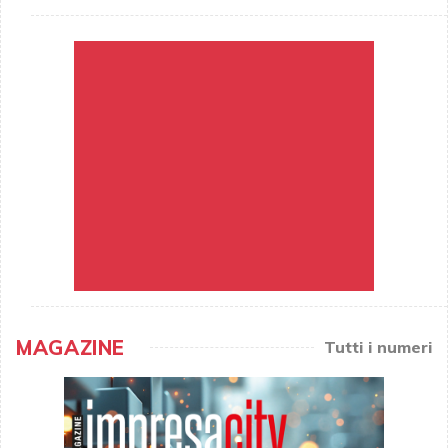
MAGAZINE
Tutti i numeri