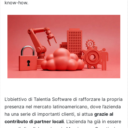
know-how.
L’obiettivo di Talentia Software di rafforzare la propria
presenza nel mercato latinoamericano, dove l’azienda
ha una serie di importanti clienti, si attua
grazie al
contributo di partner locali
. L’azienda ha già in essere