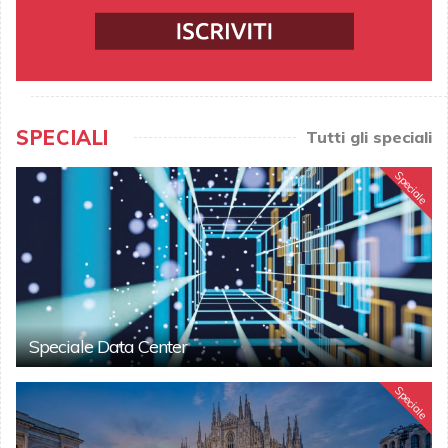
SPECIALI
Tutti gli speciali
Speciale
Speciale Data Center
Speciale