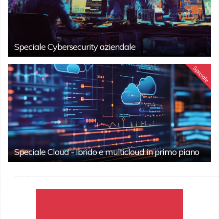
Speciale Cybersecurity aziendale
Speciale
Speciale Cloud - Ibrido e multicloud in primo piano