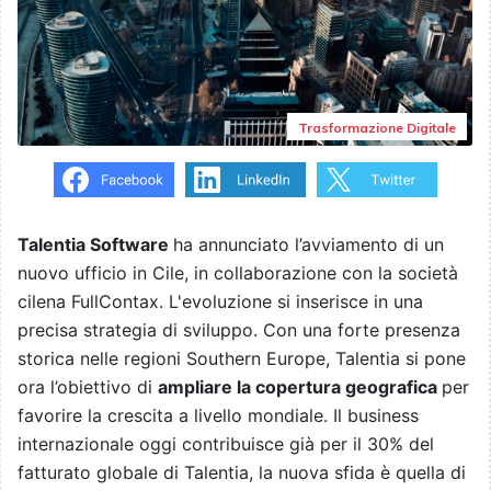
Trasformazione Digitale
Talentia Software
ha annunciato l’avviamento di un
nuovo ufficio in Cile, in collaborazione con la società
cilena FullContax. L'evoluzione si inserisce in una
precisa strategia di sviluppo. Con una forte presenza
storica nelle regioni Southern Europe, Talentia si pone
ora l’obiettivo di
ampliare la copertura geografica
per
favorire la crescita a livello mondiale. Il business
internazionale oggi contribuisce già per il 30% del
fatturato globale di Talentia, la nuova sfida è quella di