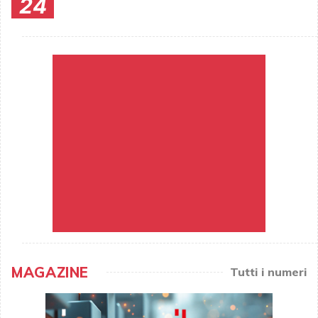
24
MAGAZINE
Tutti i numeri