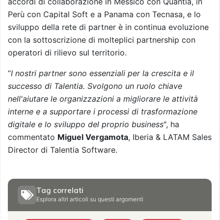
accordi di collaborazione in Messico con Quantia, in
Perù con Capital Soft e a Panama con Tecnasa, e lo
sviluppo della rete di partner è in continua evoluzione
con la sottoscrizione di molteplici partnership con
operatori di rilievo sul territorio.
“
I nostri partner sono essenziali per la crescita e il
successo di Talentia. Svolgono un ruolo chiave
nell'aiutare le organizzazioni a migliorare le attività
interne e a supportare i processi di trasformazione
digitale e lo sviluppo del proprio business
", ha
commentato
Miguel Vergamota
, Iberia & LATAM Sales
Director di Talentia Software.
Tag correlati
Esplora altri articoli su questi argomenti