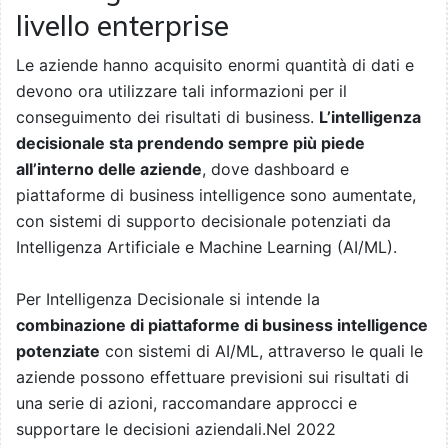
livello enterprise
Le aziende hanno acquisito enormi quantità di dati e
devono ora utilizzare tali informazioni per il
conseguimento dei risultati di business.
L’intelligenza
decisionale sta prendendo sempre più piede
all’interno delle aziende
, dove dashboard e
piattaforme di business intelligence sono aumentate,
con sistemi di supporto decisionale potenziati da
Intelligenza Artificiale e Machine Learning (AI/ML).
Per Intelligenza Decisionale si intende la
combinazione di piattaforme di business intelligence
potenziate
con sistemi di AI/ML, attraverso le quali le
aziende possono effettuare previsioni sui risultati di
una serie di azioni, raccomandare approcci e
supportare le decisioni aziendali.Nel 2022