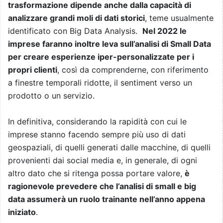
trasformazione dipende anche dalla capacità di
analizzare grandi moli di dati storici
, teme usualmente
identificato con Big Data Analysis.
Nel 2022 le
imprese faranno inoltre leva sull’analisi di Small Data
per creare esperienze iper-personalizzate per i
propri clienti
, così da comprenderne, con riferimento
a finestre temporali ridotte, il sentiment verso un
prodotto o un servizio.
In definitiva, considerando la rapidità con cui le
imprese stanno facendo sempre più uso di dati
geospaziali, di quelli generati dalle macchine, di quelli
provenienti dai social media e, in generale, di ogni
altro dato che si ritenga possa portare valore,
è
ragionevole prevedere che l’analisi di small e big
data assumerà un ruolo trainante nell’anno appena
iniziato
.