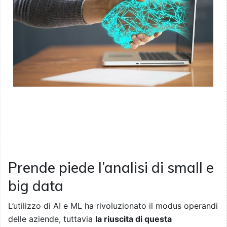
Prende piede l’analisi di small e
big data
L’utilizzo di AI e ML ha rivoluzionato il modus operandi
delle aziende, tuttavia
la riuscita di questa