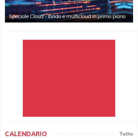
Speciale Cloud - Ibrido e multicloud in primo piano
CALENDARIO
Tutto