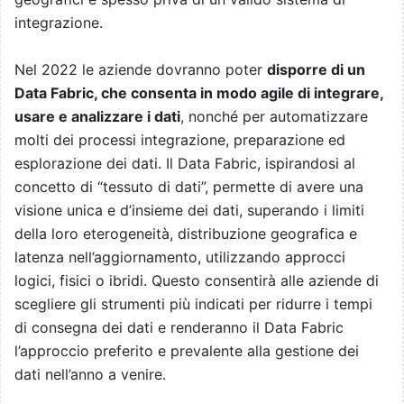
integrazione.
Nel 2022 le aziende dovranno poter
disporre di un
Data Fabric, che consenta in modo agile di integrare,
usare e analizzare i dati
, nonché per automatizzare
molti dei processi integrazione, preparazione ed
esplorazione dei dati. Il Data Fabric, ispirandosi al
concetto di “tessuto di dati”, permette di avere una
visione unica e d’insieme dei dati, superando i limiti
della loro eterogeneità, distribuzione geografica e
latenza nell’aggiornamento, utilizzando approcci
logici, fisici o ibridi. Questo consentirà alle aziende di
scegliere gli strumenti più indicati per ridurre i tempi
di consegna dei dati e renderanno il Data Fabric
l’approccio preferito e prevalente alla gestione dei
dati nell’anno a venire.