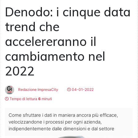
Denodo: i cinque data
trend che
accelereranno il
cambiamento nel
2022
Redazione ImpresaCity
04-01-2022
Tempo di lettura
6
minuti
Come sfruttare i dati in maniera ancora più efficace,
velocizzandone i processi per ogni azienda,
indipendentemente dalle dimensioni e dal settore