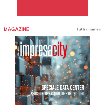
MAGAZINE
Tutti i numeri