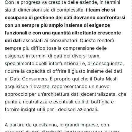
Con la progressiva crescita delle aziende, in termini
sia di dimensioni sia di complessità,
i team che si
occupano di gestione dei dati dovranno confrontarsi
con un sempre più ampio insieme di esigenze
funzionali e con una quantità altrettanto crescente
dei dati
associati ai consumatori. Questo renderà
sempre più difficoltosa la comprensione delle
esigenze in termini di dati dei diversi team,
specialmente quelli interfunzionali e, di conseguenza,
ridurre la capacità di offrire il giusto insieme dei dati
ai Data Consumers. È proprio qui che il Data Mesh
acquisisce rilevanza, rappresentando un nuovo
approccio per un’architettura dati decentralizzata, che
punta a neutralizzare eventuali colli di bottiglia e
fornire insight utili per i decisori aziendali.
A partire da quest’anno, le grandi imprese, con