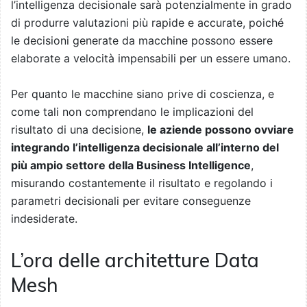
l’intelligenza decisionale sarà potenzialmente in grado
di produrre valutazioni più rapide e accurate, poiché
le decisioni generate da macchine possono essere
elaborate a velocità impensabili per un essere umano.
Per quanto le macchine siano prive di coscienza, e
come tali non comprendano le implicazioni del
risultato di una decisione,
le aziende possono ovviare
integrando l’intelligenza decisionale all’interno del
più ampio settore della Business Intelligence
,
misurando costantemente il risultato e regolando i
parametri decisionali per evitare conseguenze
indesiderate.
L’ora delle architetture Data
Mesh