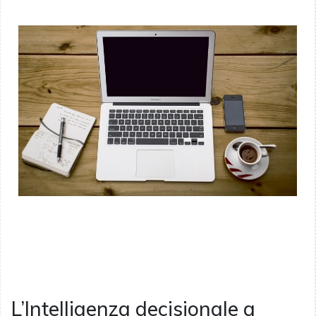
L’Intelligenza decisionale a