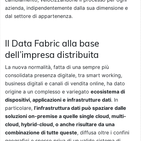
azienda, indipendentemente dalla sua dimensione e
dal settore di appartenenza.
Il Data Fabric alla base
dell’impresa distribuita
La nuova normalità, fatta di una sempre più
consolidata presenza digitale, tra smart working,
business digitali e canali di vendita online, ha dato
origine a un complesso e variegato
ecosistema di
dispositivi, applicazioni e infrastrutture dati
. In
particolare,
l’infrastruttura dati può spaziare dalle
soluzioni on-premise a quelle single cloud, multi-
cloud, hybrid-cloud, o anche risultare da una
combinazione di tutte queste
, diffusa oltre i confini
geografici e spesso priva di un valido sistema di