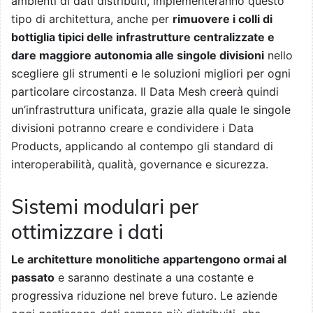
ambienti di dati distribuiti, implementeranno questo
tipo di architettura, anche per
rimuovere i colli di
bottiglia tipici delle infrastrutture centralizzate e
dare maggiore autonomia alle singole divisioni
nello
scegliere gli strumenti e le soluzioni migliori per ogni
particolare circostanza. Il Data Mesh creerà quindi
un’infrastruttura unificata, grazie alla quale le singole
divisioni potranno creare e condividere i Data
Products, applicando al contempo gli standard di
interoperabilità, qualità, governance e sicurezza.
Sistemi modulari per
ottimizzare i dati
Le architetture monolitiche appartengono ormai al
passato
e saranno destinate a una costante e
progressiva riduzione nel breve futuro. Le aziende