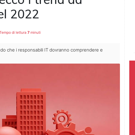
el 2022
Tempo di lettura
7
minuti
fondo che i responsabili IT dovranno comprendere e