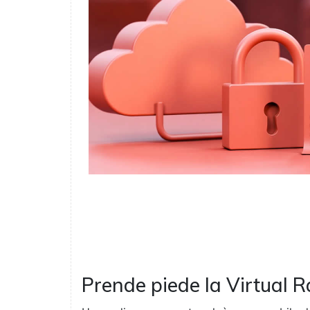
Prende piede la Virtual