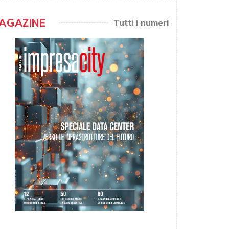
AGAZINE
Tutti i numeri