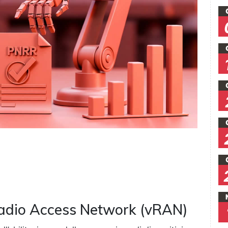
 Radio Access Network (vRAN)