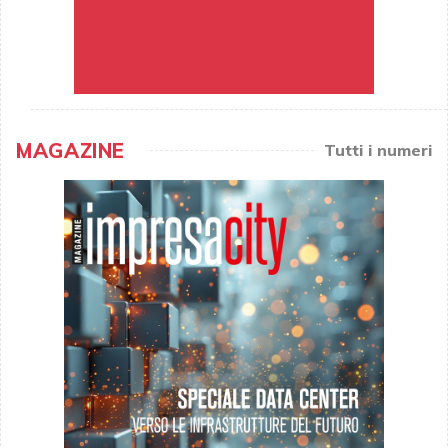
MAGAZINE
Tutti i numeri