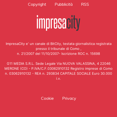
Copyright
Pubblicità
RSS
ImpresaCity e' un canale di BitCity, testata giornalistica registrata
presso il tribunale di Como ,
n. 21/2007 del 11/10/2007- Iscrizione ROC n. 15698
G11 MEDIA S.R.L. Sede Legale Via NUOVA VALASSINA, 4 22046
MERONE (CO) - P.IVA/C.F.03062910132 Registro imprese di Como
n. 03062910132 - REA n. 293834 CAPITALE SOCIALE Euro 30.000
i.v.
Cookie
Privacy