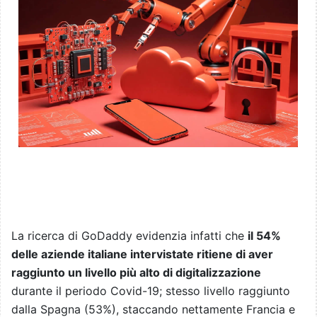
La ricerca di GoDaddy evidenzia infatti che
il 54%
delle aziende italiane intervistate ritiene di aver
raggiunto un livello più alto di digitalizzazione
durante il periodo Covid-19; stesso livello raggiunto
dalla Spagna (53%), staccando nettamente Francia e