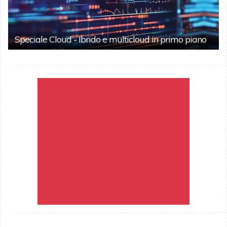
Speciale Cloud - Ibrido e multicloud in primo piano