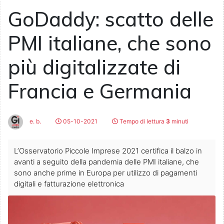
GoDaddy: scatto delle
PMI italiane, che sono
più digitalizzate di
Francia e Germania
e. b.
05-10-2021
Tempo di lettura
3
minuti
L’Osservatorio Piccole Imprese 2021 certifica il balzo in
avanti a seguito della pandemia delle PMI italiane, che
sono anche prime in Europa per utilizzo di pagamenti
digitali e fatturazione elettronica