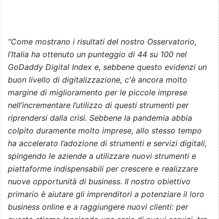
“Come mostrano i risultati del nostro Osservatorio,
l’Italia ha ottenuto un punteggio di 44 su 100 nel
GoDaddy Digital Index e, sebbene questo evidenzi un
buon livello di digitalizzazione, c'è ancora molto
margine di miglioramento per le piccole imprese
nell’incrementare l’utilizzo di questi strumenti per
riprendersi dalla crisi. Sebbene la pandemia abbia
colpito duramente molto imprese, allo stesso tempo
ha accelerato l’adozione di strumenti e servizi digitali,
spingendo le aziende a utilizzare nuovi strumenti e
piattaforme indispensabili per crescere e realizzare
nuove opportunità di business. Il nostro obiettivo
primario è aiutare gli imprenditori a potenziare il loro
business online e a raggiungere nuovi clienti: per