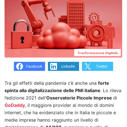
Trasformazione Digitale
Tra gli effetti della pandemia c’è anche una
forte
spinta alla digitalizzazione delle PMI italiane
. Lo rileva
l’edizione 2021 dell’
Osservatorio Piccole Imprese
di
GoDaddy
, il maggiore provider al mondo di domini
internet, che ha evidenziato che in Italia le piccole e
medie imprese hanno raggiunto un livello di