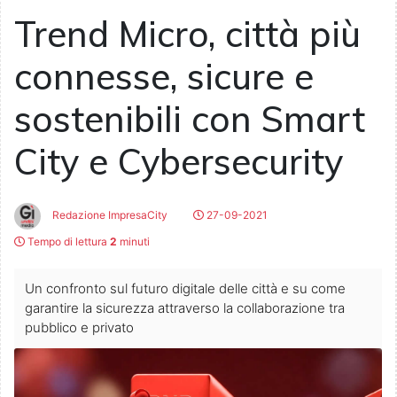
Trend Micro, città più
connesse, sicure e
sostenibili con Smart
City e Cybersecurity
Redazione ImpresaCity
27-09-2021
Tempo di lettura
2
minuti
Un confronto sul futuro digitale delle città e su come
garantire la sicurezza attraverso la collaborazione tra
pubblico e privato