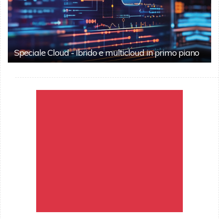
Speciale Cloud - Ibrido e multicloud in primo piano