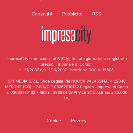
Copyright
Pubblicità
RSS
ImpresaCity e' un canale di BitCity, testata giornalistica registrata
presso il tribunale di Como ,
n. 21/2007 del 11/10/2007- Iscrizione ROC n. 15698
G11 MEDIA S.R.L. Sede Legale Via NUOVA VALASSINA, 4 22046
MERONE (CO) - P.IVA/C.F.03062910132 Registro imprese di Como
n. 03062910132 - REA n. 293834 CAPITALE SOCIALE Euro 30.000
i.v.
Cookie
Privacy