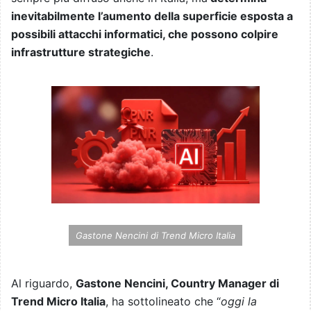
inevitabilmente l’aumento della superficie esposta a
possibili attacchi informatici, che possono colpire
infrastrutture strategiche
.
Gastone Nencini di Trend Micro Italia
Al riguardo,
Gastone Nencini, Country Manager di
Trend Micro Italia
, ha sottolineato che “
oggi la