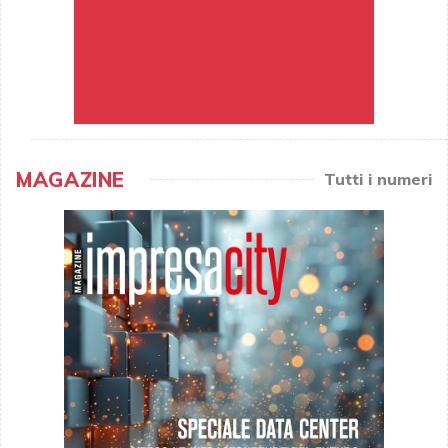
MAGAZINE
Tutti i numeri