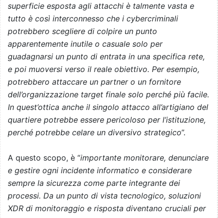
superficie esposta agli attacchi è talmente vasta e
tutto è così interconnesso che i cybercriminali
potrebbero scegliere di colpire un punto
apparentemente inutile o casuale solo per
guadagnarsi un punto di entrata in una specifica rete,
e poi muoversi verso il reale obiettivo. Per esempio,
potrebbero attaccare un partner o un fornitore
dell’organizzazione target finale solo perché più facile.
In quest’ottica anche il singolo attacco all’artigiano del
quartiere potrebbe essere pericoloso per l’istituzione,
perché potrebbe celare un diversivo strategico
”.
A questo scopo, è “
importante monitorare, denunciare
e gestire ogni incidente informatico e considerare
sempre la sicurezza come parte integrante dei
processi. Da un punto di vista tecnologico, soluzioni
XDR di monitoraggio e risposta diventano cruciali per