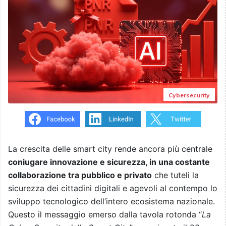
Cybersecurity
La crescita delle smart city rende ancora più centrale
coniugare innovazione e sicurezza, in una costante
collaborazione tra pubblico e privato
che tuteli la
sicurezza dei cittadini digitali e agevoli al contempo lo
sviluppo tecnologico dell’intero ecosistema nazionale.
Questo il messaggio emerso dalla tavola rotonda “
La