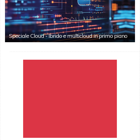
Speciale Cloud - Ibrido e multicloud in primo piano