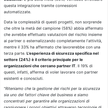
questa integrazione tramite connessioni
automatizzate.
Data la complessità di questi progetti, non sorprende
che oltre la metà del campione (58%) abbia affermato
che avrebbe effettuato valutazioni del rischio insieme
ai partner o esternalizzando completamente l'attività,
mentre il 33% ha affermato che lavorerebbe con una
terza parte.
L'esperienza di sicurezza specifica nel
settore (24%) è il criterio principale per le
organizzazioni che cercano partner IT
. Il 19% di
questi, infatti, afferma di voler lavorare con partner
esistenti e conosciuti.
"
Riteniamo che la gestione dei rischi per la sicurezza
sia uno dei fattori chiave del business e siamo
concentrati per garantire alle organizzazioni di
raggiungere i propri obiettivi attraverso tecnologie di