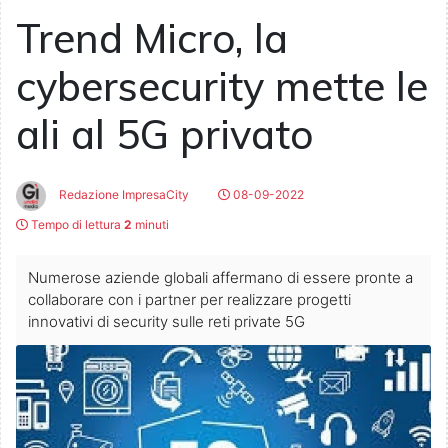
Trend Micro, la
cybersecurity mette le
ali al 5G privato
Redazione ImpresaCity
08-09-2022
Tempo di lettura
2
minuti
Numerose aziende globali affermano di essere pronte a
collaborare con i partner per realizzare progetti
innovativi di security sulle reti private 5G