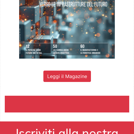
Leggi il Magazine
Iscriviti alla nostra