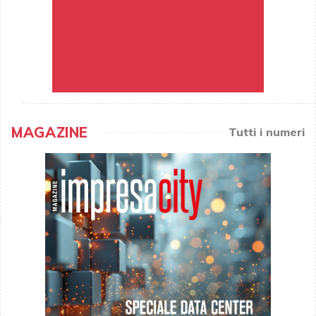
MAGAZINE
Tutti i numeri