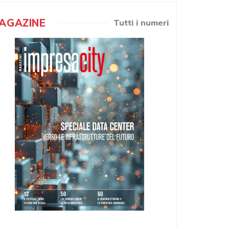
AGAZINE
Tutti i numeri