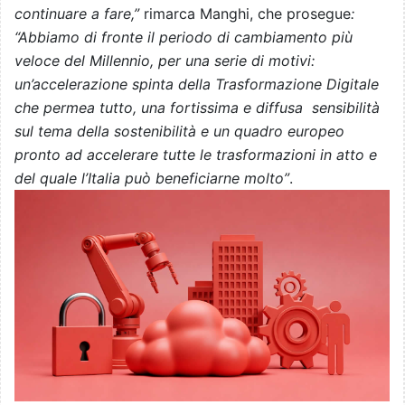
continuare a fare,”
rimarca Manghi, che prosegue
:
“Abbiamo di fronte il periodo di cambiamento più
veloce del Millennio, per una serie di motivi:
un’accelerazione spinta della Trasformazione Digitale
che permea tutto, una fortissima e diffusa sensibilità
sul tema della sostenibilità e un quadro europeo
pronto ad accelerare tutte le trasformazioni in atto e
del quale l’Italia può beneficiarne molto”
.