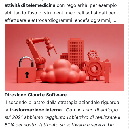
attività di telemedicina
con regolarità, per esempio
abilitando l’uso di strumenti medicali sofisticati per
effettuare elettrocardiogrammi, encefalogrammi, ….
Direzione Cloud e Software
Il secondo pilastro della strategia aziendale riguarda
la
trasformazione interna
:
“Con un anno di anticipo
sul 2021 abbiamo raggiunto l’obiettivo di realizzare il
50% del nostro fatturato su software e servizi. Un