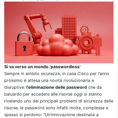
Si va verso un mondo ‘passwordless’
Sempre in ambito sicurezza, in casa Cisco per l’anno
prossimo è attesa una novità rivoluzionaria e
disruptive:
l’eliminazione delle password
che da
baluardo per accedere alle risorse oggi si stanno
rivelando uno dei principali problemi di sicurezza delle
risorse. le password sono infatti molte, complesse e
spesso si perdono:
“Un’innovazione destinata a