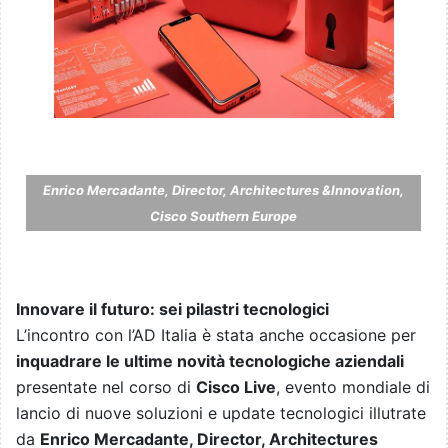
Enrico Mercadante, Director, Architectures &Innovation,
Cisco Southern Europe
Innovare il futuro: sei pilastri tecnologici
L’incontro con l’AD Italia è stata anche occasione per
inquadrare le ultime novità tecnologiche aziendali
presentate nel corso di
Cisco Live
, evento mondiale di
lancio di nuove soluzioni e update tecnologici illutrate
da
Enrico Mercadante, Director, Architectures