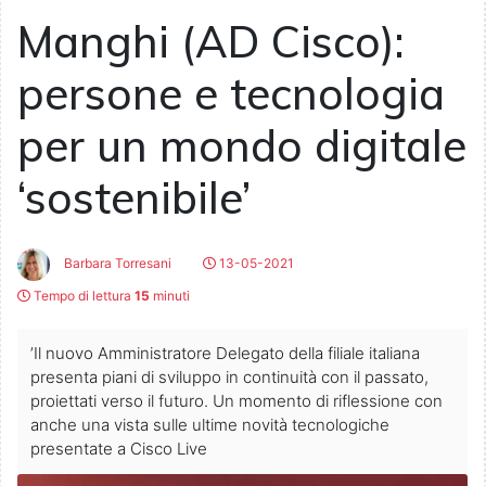
Manghi (AD Cisco):
persone e tecnologia
per un mondo digitale
‘sostenibile’
Barbara Torresani
13-05-2021
Tempo di lettura
15
minuti
’Il nuovo Amministratore Delegato della filiale italiana
presenta piani di sviluppo in continuità con il passato,
proiettati verso il futuro. Un momento di riflessione con
anche una vista sulle ultime novità tecnologiche
presentate a Cisco Live