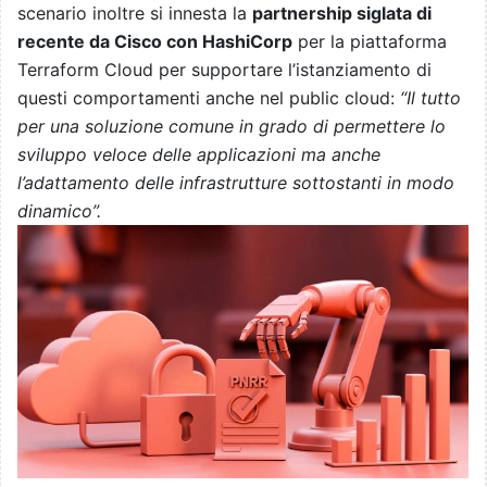
scenario inoltre si innesta la
partnership siglata di
recente da Cisco con HashiCorp
per la piattaforma
Terraform Cloud per supportare l’istanziamento di
questi comportamenti anche nel public cloud:
“Il tutto
per una soluzione comune in grado di permettere lo
sviluppo veloce delle applicazioni ma anche
l’adattamento delle infrastrutture sottostanti in modo
dinamico”.