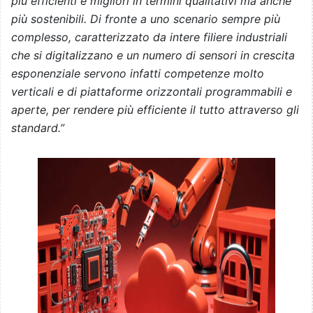
più efficienti e migliori in termini qualitativi ma anche
più sostenibili. Di fronte a uno scenario sempre più
complesso, caratterizzato da intere filiere industriali
che si digitalizzano e un numero di sensori in crescita
esponenziale servono infatti competenze molto
verticali e di piattaforme orizzontali programmabili e
aperte, per rendere più efficiente il tutto attraverso gli
standard.”