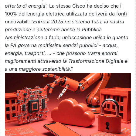
offerta di energia”.
La stessa Cisco ha deciso che il
100% dell’energia elettrica utilizzata deriverà da fonti
rinnovabili:
“Entro il 2025 ricicleremo tutta la nostra
produzione e aiuteremo anche la Pubblica
Amministrazione a farlo; un’occasione unica in quanto
la PA governa moltissimi servizi pubblici - acqua,
energia, trasporti, … - che possono trarre enormi
miglioramenti attraverso la Trasformazione Digitale e
a una maggiore sostenibilità.”