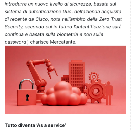
introdurre un nuovo livello di sicurezza, basata sul
sistema di autenticazione Duo, dell’azienda acquisita
di recente da Cisco, nota nell’ambito della Zero Trust
Security, secondo cui in futuro l’autentificazione sarà
continua e basata sulla biometria e non sulle
password”,
charisce Mercatante.
Tutto diventa ‘As a service’