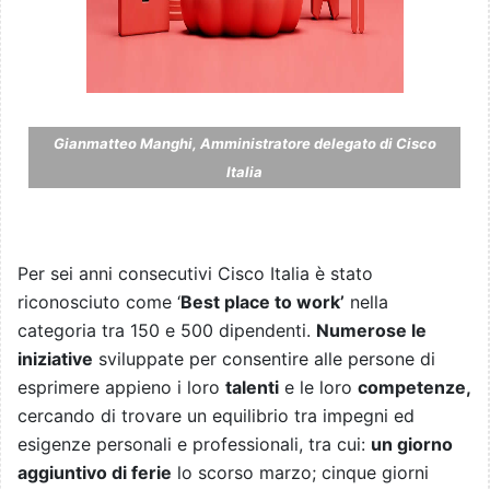
Gianmatteo Manghi, Amministratore delegato di Cisco
Italia
Per sei anni consecutivi Cisco Italia è stato
riconosciuto come ‘
Best place to work’
nella
categoria tra 150 e 500 dipendenti.
Numerose le
iniziative
sviluppate per consentire alle persone di
esprimere appieno i loro
talenti
e le loro
competenze,
cercando di trovare un equilibrio tra impegni ed
esigenze personali e professionali, tra cui:
un giorno
aggiuntivo di ferie
lo scorso marzo; cinque giorni