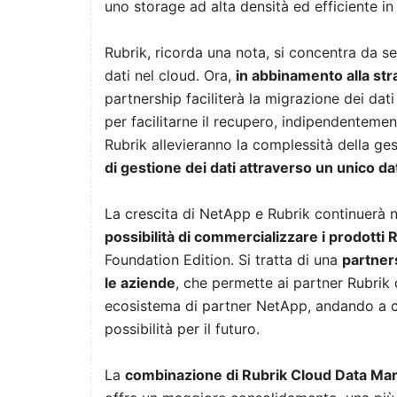
uno storage ad alta densità ed efficiente in 
Rubrik, ricorda una nota, si concentra da se
dati nel cloud. Ora,
in abbinamento alla str
partnership faciliterà la migrazione dei dat
per facilitarne il recupero, indipendenteme
Rubrik allevieranno la complessità della ge
di gestione dei dati attraverso un unico da
La crescita di NetApp e Rubrik continuerà 
possibilità di commercializzare i prodotti 
Foundation Edition. Si tratta di una
partner
le aziende
, che permette ai partner Rubrik 
ecosistema di partner NetApp, andando a c
possibilità per il futuro.
La
combinazione di Rubrik Cloud Data M