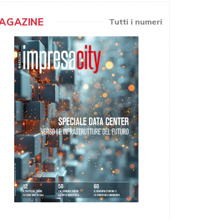
AGAZINE
Tutti i numeri