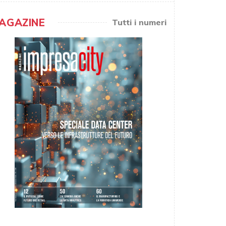
AGAZINE
Tutti i numeri