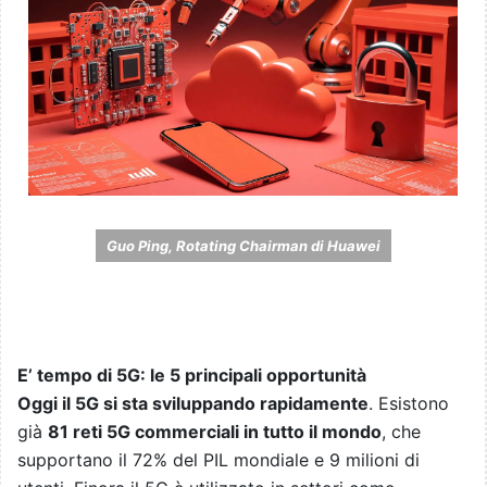
Guo Ping, Rotating Chairman di Huawei
E’ tempo di 5G: le 5 principali opportunità
Oggi il 5G si sta sviluppando rapidamente
. Esistono
già
81 reti 5G commerciali in tutto il mondo
, che
supportano il 72% del PIL mondiale e 9 milioni di