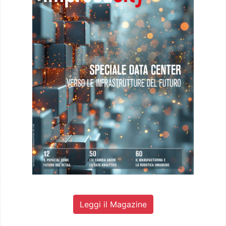
Leggi il Magazine