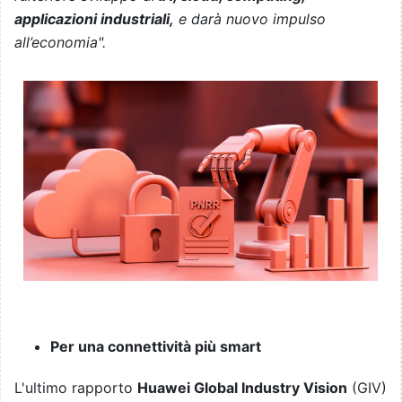
applicazioni industriali,
e darà nuovo impulso
all’economia".
Per una connettività più smart
L'ultimo rapporto
Huawei Global Industry Vision
(GIV)