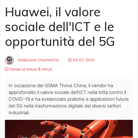
Huawei, il valore
sociale dell'ICT e le
opportunità del 5G
Redazione ChannelCity
09-07-2020
Tempo di lettura
5
minuti
In occasione del GSMA Thrive China, il vendor ha
approfondito il valore sociale dell'ICT nella lotta contro il
COVID-19 e ha evidenziato pratiche e applicazioni future
del 5G nella trasformazione digitale dei diversi settori
industriali.