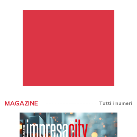
MAGAZINE
Tutti i numeri