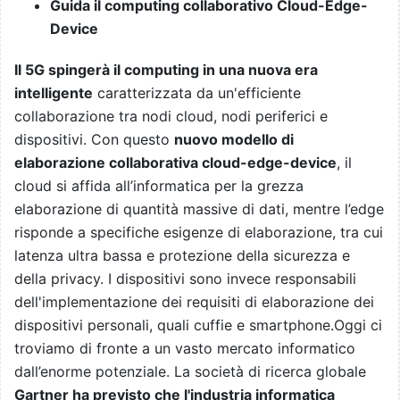
Guida il computing collaborativo Cloud-Edge-
Device
Il 5G spingerà il computing in una nuova era
intelligente
caratterizzata da un'efficiente
collaborazione tra nodi cloud, nodi periferici e
dispositivi. Con questo
nuovo modello di
elaborazione collaborativa cloud-edge-device
, il
cloud si affida all’informatica per la grezza
elaborazione di quantità massive di dati, mentre l’edge
risponde a specifiche esigenze di elaborazione, tra cui
latenza ultra bassa e protezione della sicurezza e
della privacy. I dispositivi sono invece responsabili
dell'implementazione dei requisiti di elaborazione dei
dispositivi personali, quali cuffie e smartphone.Oggi ci
troviamo di fronte a un vasto mercato informatico
dall’enorme potenziale. La società di ricerca globale
Gartner ha previsto che l'industria informatica