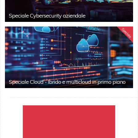
Speciale Cybersecurity aziendale
Speciale
Speciale Cloud - Ibrido e multicloud in primo piano