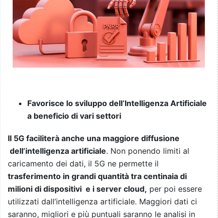
Favorisce lo sviluppo dell’Intelligenza Artificiale
a beneficio di vari settori
Il 5G faciliterà anche una maggiore diffusione
dell’intelligenza artificiale
. Non ponendo limiti al
caricamento dei dati, il 5G ne permette il
trasferimento in grandi quantità tra centinaia di
milioni di dispositivi e i server cloud,
per poi essere
utilizzati dall’intelligenza artificiale. Maggiori dati ci
saranno, migliori e più puntuali saranno le analisi in