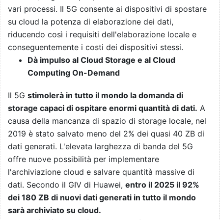
vari processi. Il 5G consente ai dispositivi di spostare
su cloud la potenza di elaborazione dei dati,
riducendo così i requisiti dell'elaborazione locale e
conseguentemente i costi dei dispositivi stessi.
Dà impulso al Cloud Storage e al Cloud
Computing On-Demand
Il 5G
stimolerà in tutto il mondo la domanda di
storage capaci di ospitare enormi quantità di dati.
A
causa della mancanza di spazio di storage locale, nel
2019 è stato salvato meno del 2% dei quasi 40 ZB di
dati generati. L'elevata larghezza di banda del 5G
offre nuove possibilità per implementare
l'archiviazione cloud e salvare quantità massive di
dati. Secondo il GIV di Huawei,
entro il 2025 il 92%
dei 180 ZB di nuovi dati generati in tutto il mondo
sarà archiviato su cloud.