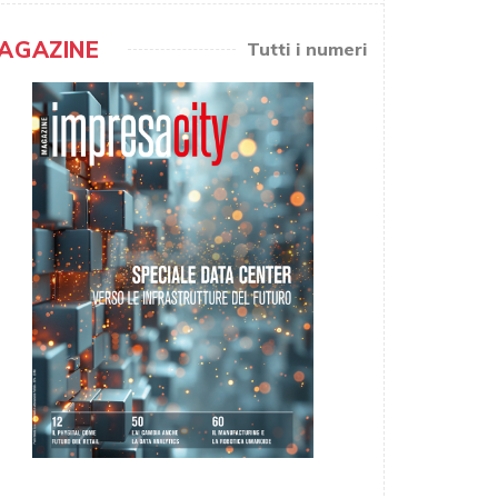
AGAZINE
Tutti i numeri