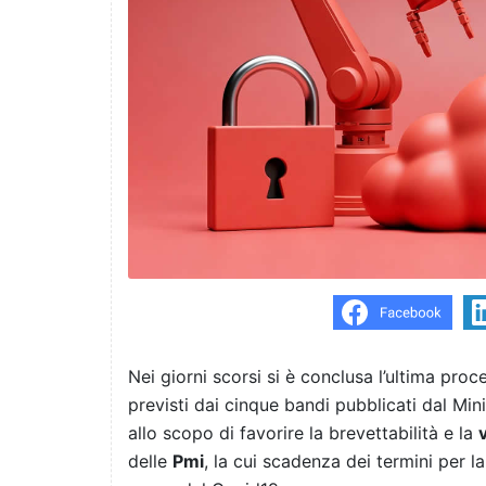
Nei giorni scorsi si è conclusa l’ultima proc
previsti dai cinque bandi pubblicati dal M
allo scopo di favorire la brevettabilità e la
delle
Pmi
, la cui scadenza dei termini per 