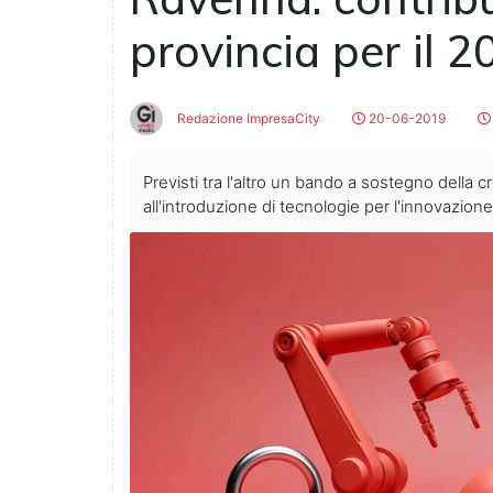
provincia per il 2
Redazione ImpresaCity
20-06-2019
Previsti tra l'altro un bando a sostegno della
all'introduzione di tecnologie per l'innovazione 