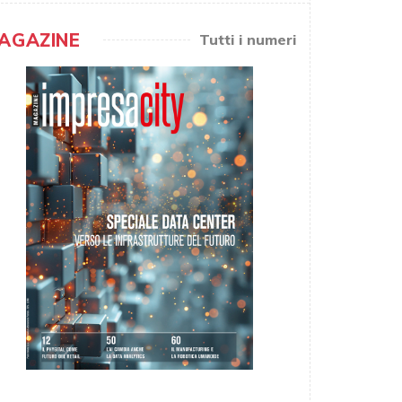
AGAZINE
Tutti i numeri