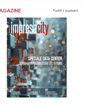
AGAZINE
Tutti i numeri