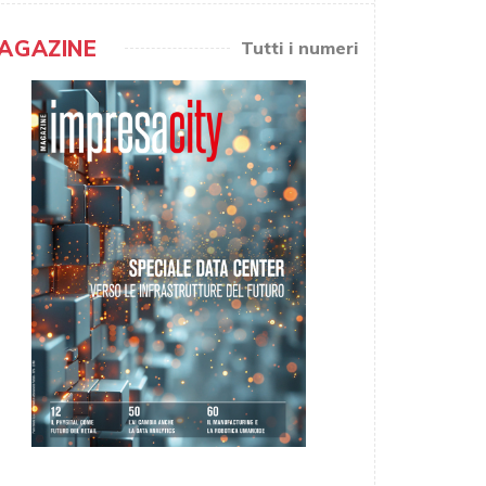
AGAZINE
Tutti i numeri