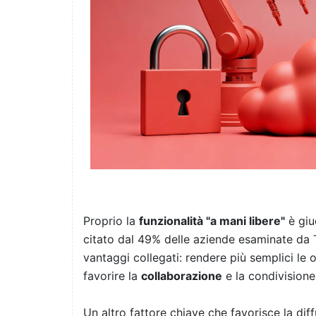
Proprio la
funzionalità "a mani libere"
è giu
citato dal 49% delle aziende esaminate da 
vantaggi collegati: rendere più semplici le 
favorire la
collaborazione
e la condivisione 
Un altro fattore chiave che favorisce la diff