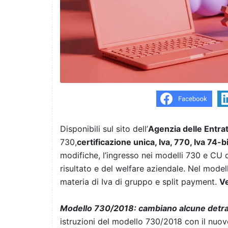
Disponibili sul sito dell’
Agenzia delle Entra
730,
certificazione unica, Iva, 770, Iva 74-
modifiche, l’ingresso nei modelli 730 e CU d
risultato e del welfare aziendale. Nel model
materia di Iva di gruppo e split payment.
Ve
Modello 730/2018: cambiano alcune detra
istruzioni del modello 730/2018 con il nuovo