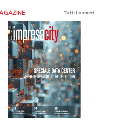
AGAZINE
Tutti i numeri