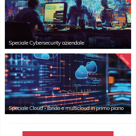
Speciale Cybersecurity aziendale
Speciale
Speciale Cloud - Ibrido e multicloud in primo piano