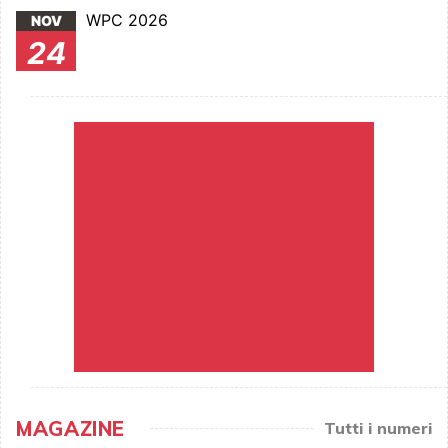
WPC 2026
NOV
24
MAGAZINE
Tutti i numeri