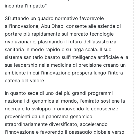
incontra l'impatto".
Sfruttando un quadro normativo favorevole
all'innovazione, Abu Dhabi consente alle aziende di
portare più rapidamente sul mercato tecnologie
rivoluzionarie, plasmando il futuro dell'assistenza
sanitaria in modo rapido e su larga scala. Il suo
sistema sanitario basato sull'intelligenza artificiale e la
sua leadership nella medicina di precisione creano un
ambiente in cui l'innovazione prospera lungo l'intera
catena del valore.
In quanto sede di uno dei più grandi programmi
nazionali di genomica al mondo, l'emirato sostiene la
ricerca e lo sviluppo promuovendo le conoscenze
provenienti da un panorama genomico
straordinariamente diversificato, accelerando
l'innovazione e favorendo il passaggio globale verso