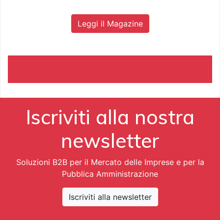
Leggi il Magazine
Iscriviti alla nostra
newsletter
Soluzioni B2B per il Mercato delle Imprese e per la
Pubblica Amministrazione
Iscriviti alla newsletter