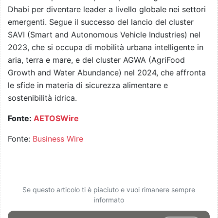
Dhabi per diventare leader a livello globale nei settori
emergenti. Segue il successo del lancio del cluster
SAVI (Smart and Autonomous Vehicle Industries) nel
2023, che si occupa di mobilità urbana intelligente in
aria, terra e mare, e del cluster AGWA (AgriFood
Growth and Water Abundance) nel 2024, che affronta
le sfide in materia di sicurezza alimentare e
sostenibilità idrica.
Fonte:
AETOSWire
Fonte:
Business Wire
Se questo articolo ti è piaciuto e vuoi rimanere sempre
informato