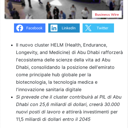
Business Wire
Il nuovo cluster HELM (Health, Endurance,
Longevity, and Medicine) di Abu Dhabi rafforzerà
l'ecosistema delle scienze della vita ad Abu
Dhabi, consolidando la posizione dell'emirato
come principale hub globale per la
biotecnologia, la tecnologia medica e
l'innovazione sanitaria digitale
Si prevede che il cluster contribuirà al PIL di Abu
Dhabi con 25,6 miliardi di dollari, creerà 30.000
nuovi posti di lavoro e
attirerà investimenti per
11,5 miliardi di dollari
entro il 2045