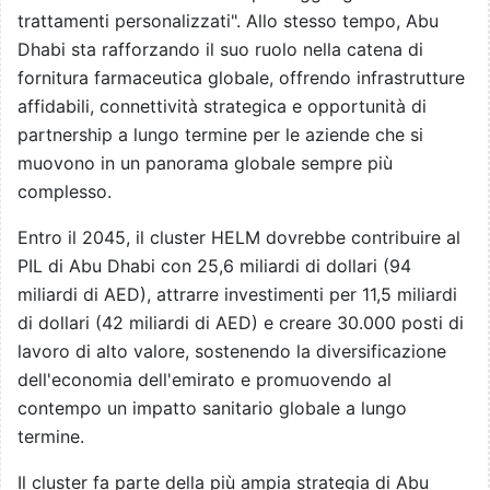
trattamenti personalizzati". Allo stesso tempo, Abu
Dhabi sta rafforzando il suo ruolo nella catena di
fornitura farmaceutica globale, offrendo infrastrutture
affidabili, connettività strategica e opportunità di
partnership a lungo termine per le aziende che si
muovono in un panorama globale sempre più
complesso.
Entro il 2045, il cluster HELM dovrebbe contribuire al
PIL di Abu Dhabi con 25,6 miliardi di dollari (94
miliardi di AED), attrarre investimenti per 11,5 miliardi
di dollari (42 miliardi di AED) e creare 30.000 posti di
lavoro di alto valore, sostenendo la diversificazione
dell'economia dell'emirato e promuovendo al
contempo un impatto sanitario globale a lungo
termine.
Il cluster fa parte della più ampia strategia di Abu