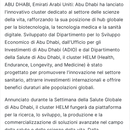
ABU DHABI, Emirati Arabi Uniti: Abu Dhabi ha lanciato
l'innovativo cluster dedicato al settore delle scienze
della vita, rafforzando la sua posizione di hub globale
per la biotecnologia, la tecnologia medica e la sanità
digitale. Sviluppato dal Dipartimento per lo Sviluppo
Economico di Abu Dhabi, dall'Ufficio per gli
Investimenti di Abu Dhabi (ADIO) e dal Dipartimento
della Salute di Abu Dhabi, il cluster HELM (Health,
Endurance, Longevity, and Medicine) è stato
progettato per promuovere l'innovazione nel settore
sanitario, attrarre investimenti internazionali e offrire
benefici duraturi alle popolazioni globali.
Annunciato durante la Settimana della Salute Globale
di Abu Dhabi, il cluster HELM fungerà da piattaforma
per la ricerca, lo sviluppo, la produzione e la
commercializzazione di soluzioni avanzate nel campo
della salute e delle scienze della vita. Dalla