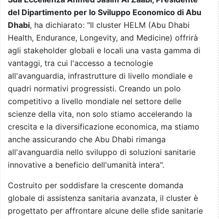
del Dipartimento per lo Sviluppo Economico di Abu
Dhabi
, ha dichiarato: "Il cluster HELM (Abu Dhabi
Health, Endurance, Longevity, and Medicine) offrirà
agli stakeholder globali e locali una vasta gamma di
vantaggi, tra cui l'accesso a tecnologie
all'avanguardia, infrastrutture di livello mondiale e
quadri normativi progressisti. Creando un polo
competitivo a livello mondiale nel settore delle
scienze della vita, non solo stiamo accelerando la
crescita e la diversificazione economica, ma stiamo
anche assicurando che Abu Dhabi rimanga
all'avanguardia nello sviluppo di soluzioni sanitarie
innovative a beneficio dell'umanità intera".
Costruito per soddisfare la crescente domanda
globale di assistenza sanitaria avanzata, il cluster è
progettato per affrontare alcune delle sfide sanitarie