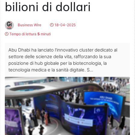
bilioni di dollari
Business Wire
18-04-2025
Tempo di lettura
5
minuti
Abu Dhabi ha lanciato l'innovativo cluster dedicato al
settore delle scienze della vita, rafforzando la sua
posizione di hub globale per la biotecnologia, la
tecnologia medica e la sanità digitale. S...