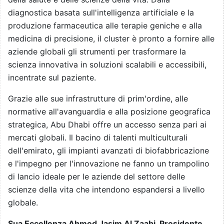
diagnostica basata sull'intelligenza artificiale e la
produzione farmaceutica alle terapie geniche e alla
medicina di precisione, il cluster è pronto a fornire alle
aziende globali gli strumenti per trasformare la
scienza innovativa in soluzioni scalabili e accessibili,
incentrate sul paziente.
Grazie alle sue infrastrutture di prim'ordine, alle
normative all'avanguardia e alla posizione geografica
strategica, Abu Dhabi offre un accesso senza pari ai
mercati globali. Il bacino di talenti multiculturali
dell'emirato, gli impianti avanzati di biofabbricazione
e l'impegno per l'innovazione ne fanno un trampolino
di lancio ideale per le aziende del settore delle
scienze della vita che intendono espandersi a livello
globale.
Sua Eccellenza Ahmed Jasim Al Zaabi, Presidente