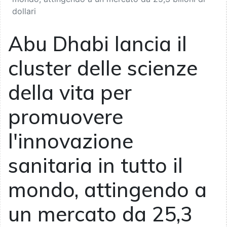
dollari
Abu Dhabi lancia il
cluster delle scienze
della vita per
promuovere
l'innovazione
sanitaria in tutto il
mondo, attingendo a
un mercato da 25,3