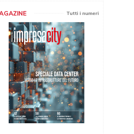
AGAZINE
Tutti i numeri