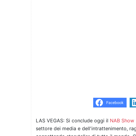
LAS VEGAS: Si conclude oggi il
NAB Show
settore dei media e dell'intrattenimento, r