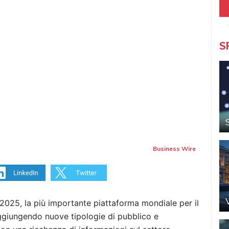
S
Business Wire
2025, la più importante piattaforma mondiale per il
aggiungendo nuove tipologie di pubblico e