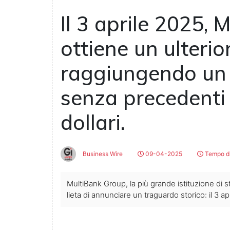
Il 3 aprile 2025,
ottiene un ulteri
raggiungendo un
senza precedenti d
dollari.
Business Wire
09-04-2025
Tempo di
MultiBank Group, la più grande istituzione di s
lieta di annunciare un traguardo storico: il 3 ap