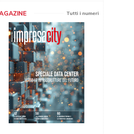
AGAZINE
Tutti i numeri