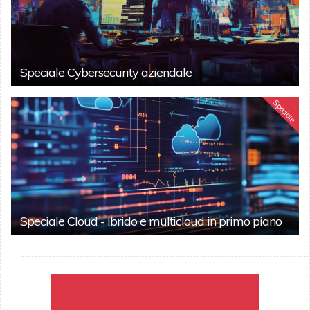
Speciale Cybersecurity aziendale
Speciale
Speciale Cloud - Ibrido e multicloud in primo piano