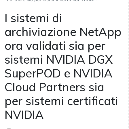
I sistemi di
archiviazione NetApp
ora validati sia per
sistemi NVIDIA DGX
SuperPOD e NVIDIA
Cloud Partners sia
per sistemi certificati
NVIDIA