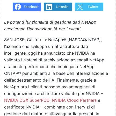
Le potenti funzionalità di gestione dati NetApp
accelerano l’innovazione IA per i clienti
SAN JOSE, California: NetApp® (NASDAQ: NTAP),
l’azienda che sviluppa un’infrastruttura dati
intelligente, oggi ha annunciato che NVIDIA ha
validato i sistemi di archiviazione aziendali NetApp
altamente performanti che impiegano NetApp
ONTAP® per ambienti alla base dell’inferenziazione e
dell’addestramento dell’IA. Finalmente, grazie a
NetApp ora i clienti possono avvantaggiarsi di
configurazioni e architetture validate per NVIDIA –
NVIDIA DGX SuperPOD
,
NVIDIA Cloud Partners
e
certificate NVIDIA – combinate con i servizi di
gestione dati maturi e all’avanguardia presenti in