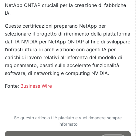
NetApp ONTAP cruciali per la creazione di fabbriche
IA.
Queste certificazioni preparano NetApp per
selezionare il progetto di riferimento della piattaforma
dati IA NVIDIA per NetApp ONTAP al fine di sviluppare
l’infrastruttura di archiviazione con agenti IA per
carichi di lavoro relativi all’inferenza del modello di
ragionamento, basati sulle accelerate funzionalità
software, di networking e computing NVIDIA.
Fonte:
Business Wire
Se questo articolo ti è piaciuto e vuoi rimanere sempre
informato