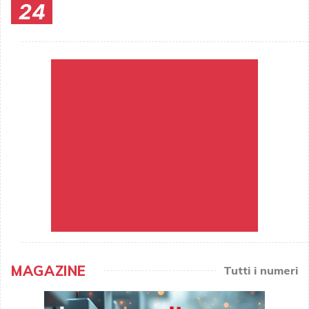
24
MAGAZINE
Tutti i numeri