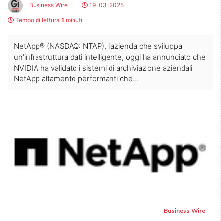
Business Wire
19-03-2025
Tempo di lettura
1
minuti
NetApp® (NASDAQ: NTAP), l’azienda che sviluppa
un’infrastruttura dati intelligente, oggi ha annunciato che
NVIDIA ha validato i sistemi di archiviazione aziendali
NetApp altamente performanti che...
Business Wire