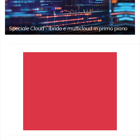
Speciale Cloud - Ibrido e multicloud in primo piano