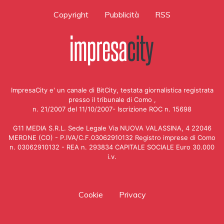
Copyright
Pubblicità
RSS
ImpresaCity e' un canale di BitCity, testata giornalistica registrata
presso il tribunale di Como ,
n. 21/2007 del 11/10/2007- Iscrizione ROC n. 15698
G11 MEDIA S.R.L. Sede Legale Via NUOVA VALASSINA, 4 22046
MERONE (CO) - P.IVA/C.F.03062910132 Registro imprese di Como
n. 03062910132 - REA n. 293834 CAPITALE SOCIALE Euro 30.000
i.v.
Cookie
Privacy