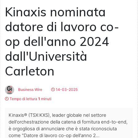
Kinaxis nominata
datore di lavoro co-
op dell'anno 2024
dall'Università
Carleton
Business Wire
14-03-2025
Tempo di lettura
1
minuti
Kinaxis® (TSX:KXS), leader globale nel settore
dell'orchestrazione della catena di fornitura end-to-end,
è orgogliosa di annunciare che è stata riconosciuta
come "Datore di lavoro co-op dell'anno 2...