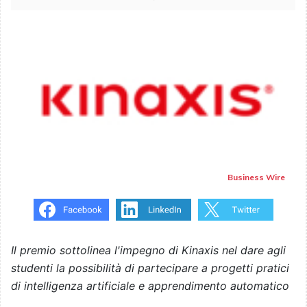
Business Wire
Il premio sottolinea l'impegno di Kinaxis nel dare agli
studenti la possibilità di partecipare a progetti pratici
di intelligenza artificiale e apprendimento automatico