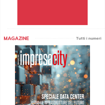
MAGAZINE
Tutti i numeri