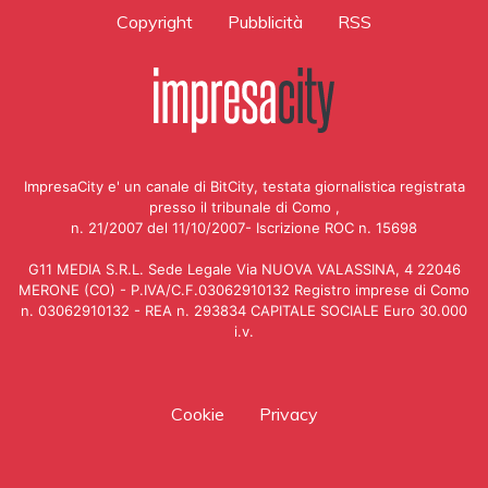
Copyright
Pubblicità
RSS
ImpresaCity e' un canale di BitCity, testata giornalistica registrata
presso il tribunale di Como ,
n. 21/2007 del 11/10/2007- Iscrizione ROC n. 15698
G11 MEDIA S.R.L. Sede Legale Via NUOVA VALASSINA, 4 22046
MERONE (CO) - P.IVA/C.F.03062910132 Registro imprese di Como
n. 03062910132 - REA n. 293834 CAPITALE SOCIALE Euro 30.000
i.v.
Cookie
Privacy