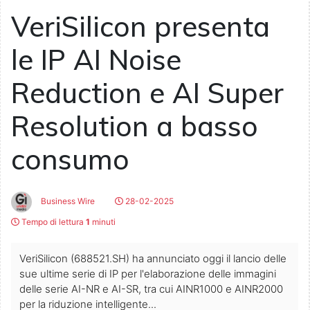
VeriSilicon presenta
le IP AI Noise
Reduction e AI Super
Resolution a basso
consumo
Business Wire
28-02-2025
Tempo di lettura
1
minuti
VeriSilicon (688521.SH) ha annunciato oggi il lancio delle
sue ultime serie di IP per l'elaborazione delle immagini
delle serie AI-NR e AI-SR, tra cui AINR1000 e AINR2000
per la riduzione intelligente...