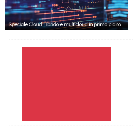
Speciale Cloud - Ibrido e multicloud in primo piano