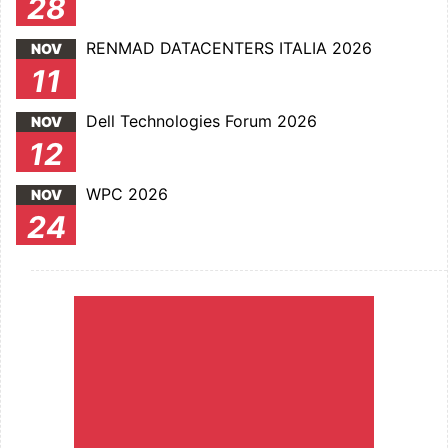
28
RENMAD DATACENTERS ITALIA 2026
NOV
11
Dell Technologies Forum 2026
NOV
12
WPC 2026
NOV
24