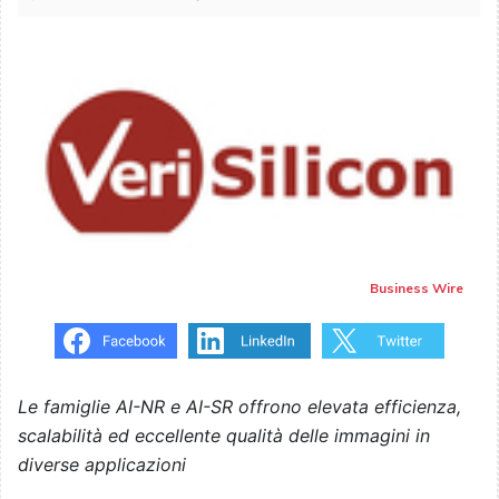
Business Wire
Le famiglie AI-NR e AI-SR offrono elevata efficienza,
scalabilità ed eccellente qualità delle immagini in
diverse applicazioni