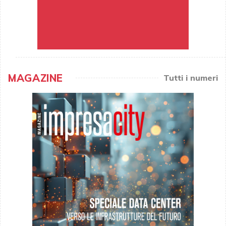
MAGAZINE
Tutti i numeri