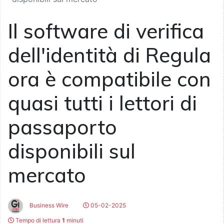
Il software di verifica
dell'identità di Regula
ora è compatibile con
quasi tutti i lettori di
passaporto
disponibili sul
mercato
Business Wire
05-02-2025
Tempo di lettura
1
minuti