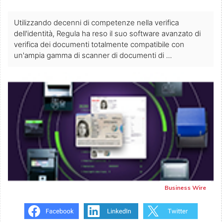
Utilizzando decenni di competenze nella verifica
dell'identità, Regula ha reso il suo software avanzato di
verifica dei documenti totalmente compatibile con
un'ampia gamma di scanner di documenti di ...
Business Wire