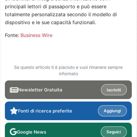
principali lettori di passaporto e può essere
totalmente personalizzata secondo il modello di
dispositivo e le sue capacità funzionali.
Fonte:
Business Wire
Se questo articolo ti è piaciuto e vuoi rimanere sempre
informato
Newsletter Gratuita
Iscriviti
Fonti di ricerca preferite
Aggiungi
Google News
Seguici