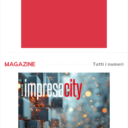
MAGAZINE
Tutti i numeri