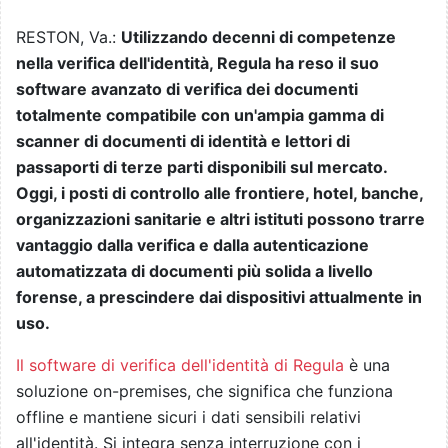
RESTON, Va.:
Utilizzando decenni di competenze
nella verifica dell'identità, Regula ha reso il suo
software avanzato di verifica dei documenti
totalmente compatibile con un'ampia gamma di
scanner di documenti di identità e lettori di
passaporti di terze parti disponibili sul mercato.
Oggi, i posti di controllo alle frontiere, hotel, banche,
organizzazioni sanitarie e altri istituti possono trarre
vantaggio dalla verifica e dalla autenticazione
automatizzata di documenti più solida a livello
forense, a prescindere dai dispositivi attualmente in
uso.
Il software di verifica dell'identità di Regula
è una
soluzione on-premises, che significa che funziona
offline e mantiene sicuri i dati sensibili relativi
all'identità. Si integra senza interruzione con i