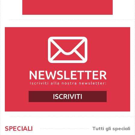
SPECIALI
Tutti gli speciali