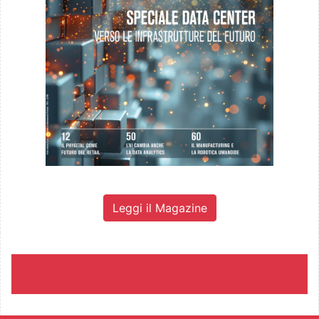
Leggi il Magazine