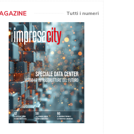
AGAZINE
Tutti i numeri