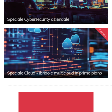
Speciale Cybersecurity aziendale
Speciale
Speciale Cloud - Ibrido e multicloud in primo piano