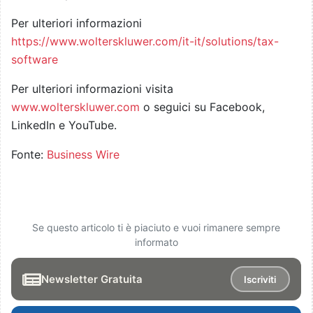
Per ulteriori informazioni
https://www.wolterskluwer.com/it-it/solutions/tax-
software
Per ulteriori informazioni visita
www.wolterskluwer.com
o seguici su Facebook,
LinkedIn e YouTube.
Fonte:
Business Wire
Se questo articolo ti è piaciuto e vuoi rimanere sempre
informato
Newsletter Gratuita
Iscriviti