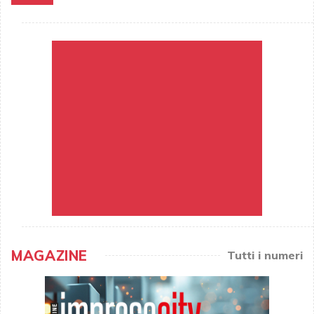
MAGAZINE
Tutti i numeri