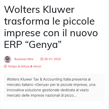
Wolters Kluwer
trasforma le piccole
imprese con il nuovo
ERP “Genya”
Business Wire
28-01-2025
Tempo di lettura
4
minuti
Wolters Kluwer Tax & Accounting Italia presenta al
mercato italiano «Genya» per le piccole imprese, una
innovativa soluzione gestionale dedicata al vasto
mercato delle imprese nazionali di picco...