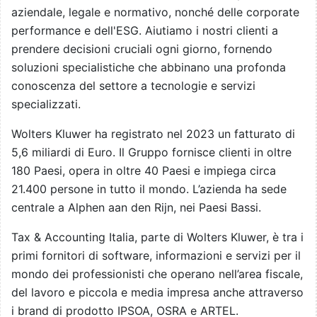
aziendale, legale e normativo, nonché delle corporate
performance e dell'ESG. Aiutiamo i nostri clienti a
prendere decisioni cruciali ogni giorno, fornendo
soluzioni specialistiche che abbinano una profonda
conoscenza del settore a tecnologie e servizi
specializzati.
Wolters Kluwer ha registrato nel 2023 un fatturato di
5,6 miliardi di Euro. Il Gruppo fornisce clienti in oltre
180 Paesi, opera in oltre 40 Paesi e impiega circa
21.400 persone in tutto il mondo. L’azienda ha sede
centrale a Alphen aan den Rijn, nei Paesi Bassi.
Tax & Accounting Italia, parte di Wolters Kluwer, è tra i
primi fornitori di software, informazioni e servizi per il
mondo dei professionisti che operano nell’area fiscale,
del lavoro e piccola e media impresa anche attraverso
i brand di prodotto IPSOA, OSRA e ARTEL.