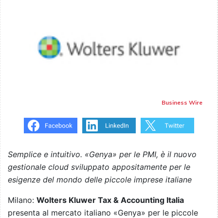
Business Wire
Semplice e intuitivo. «Genya» per le PMI, è il nuovo
gestionale cloud sviluppato appositamente per le
esigenze del mondo delle piccole imprese italiane
Milano:
Wolters Kluwer Tax & Accounting Italia
presenta al mercato italiano «Genya» per le piccole