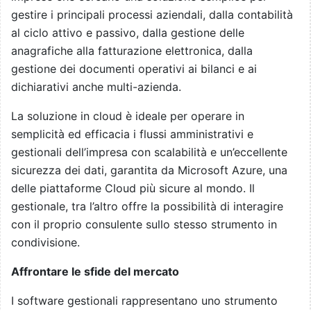
gestire i principali processi aziendali, dalla contabilità
al ciclo attivo e passivo, dalla gestione delle
anagrafiche alla fatturazione elettronica, dalla
gestione dei documenti operativi ai bilanci e ai
dichiarativi anche multi-azienda.
La soluzione in cloud è ideale per operare in
semplicità ed efficacia i flussi amministrativi e
gestionali dell’impresa con scalabilità e un’eccellente
sicurezza dei dati, garantita da Microsoft Azure, una
delle piattaforme Cloud più sicure al mondo. Il
gestionale, tra l’altro offre la possibilità di interagire
con il proprio consulente sullo stesso strumento in
condivisione.
Affrontare le sfide del mercato
I software gestionali rappresentano uno strumento