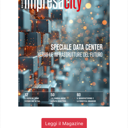
Leggi il Magazine