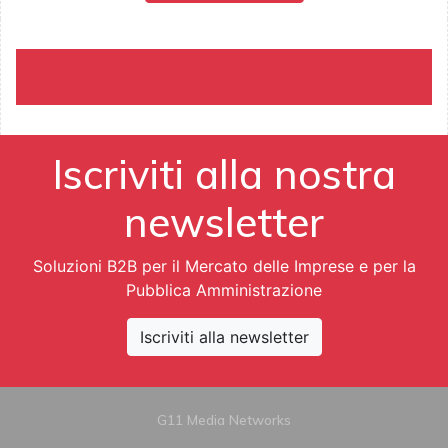
Iscriviti alla nostra
newsletter
Soluzioni B2B per il Mercato delle Imprese e per la
Pubblica Amministrazione
Iscriviti alla newsletter
G11 Media Networks