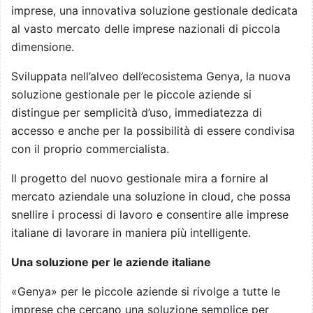
imprese, una innovativa soluzione gestionale dedicata
al vasto mercato delle imprese nazionali di piccola
dimensione.
Sviluppata nell’alveo dell’ecosistema Genya, la nuova
soluzione gestionale per le piccole aziende si
distingue per semplicità d’uso, immediatezza di
accesso e anche per la possibilità di essere condivisa
con il proprio commercialista.
Il progetto del nuovo gestionale mira a fornire al
mercato aziendale una soluzione in cloud, che possa
snellire i processi di lavoro e consentire alle imprese
italiane di lavorare in maniera più intelligente.
Una soluzione per le aziende italiane
«Genya» per le piccole aziende si rivolge a tutte le
imprese che cercano una soluzione semplice per