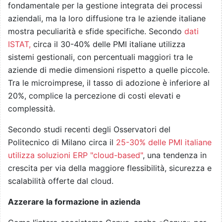
fondamentale per la gestione integrata dei processi
aziendali, ma la loro diffusione tra le aziende italiane
mostra peculiarità e sfide specifiche. Secondo
dati
ISTAT,
circa il 30-40% delle PMI italiane utilizza
sistemi gestionali, con percentuali maggiori tra le
aziende di medie dimensioni rispetto a quelle piccole.
Tra le microimprese, il tasso di adozione è inferiore al
20%, complice la percezione di costi elevati e
complessità.
Secondo studi recenti degli Osservatori del
Politecnico di Milano circa il
25-30% delle PMI italiane
utilizza soluzioni ERP "cloud-based"
, una tendenza in
crescita per via della maggiore flessibilità, sicurezza e
scalabilità offerte dal cloud.
Azzerare la formazione in azienda