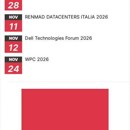
28
RENMAD DATACENTERS ITALIA 2026
NOV
11
Dell Technologies Forum 2026
NOV
12
WPC 2026
NOV
24