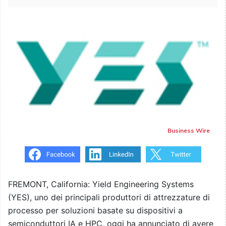
Business Wire
FREMONT, California: Yield Engineering Systems
(YES), uno dei principali produttori di attrezzature di
processo per soluzioni basate su dispositivi a
semiconduttori IA e HPC, oggi ha annunciato di avere