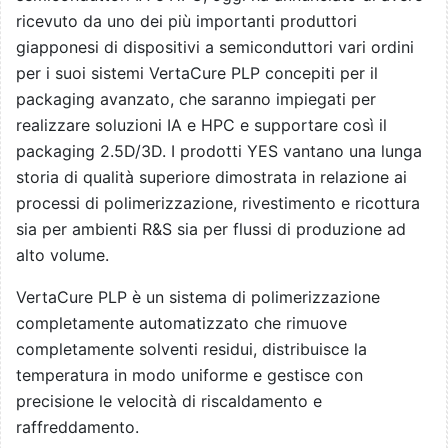
ricevuto da uno dei più importanti produttori
giapponesi di dispositivi a semiconduttori vari ordini
per i suoi sistemi VertaCure PLP concepiti per il
packaging avanzato, che saranno impiegati per
realizzare soluzioni IA e HPC e supportare così il
packaging 2.5D/3D. I prodotti YES vantano una lunga
storia di qualità superiore dimostrata in relazione ai
processi di polimerizzazione, rivestimento e ricottura
sia per ambienti R&S sia per flussi di produzione ad
alto volume.
VertaCure PLP è un sistema di polimerizzazione
completamente automatizzato che rimuove
completamente solventi residui, distribuisce la
temperatura in modo uniforme e gestisce con
precisione le velocità di riscaldamento e
raffreddamento.