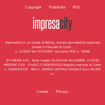
Copyright
Pubblicità
RSS
ImpresaCity e' un canale di BitCity, testata giornalistica registrata
presso il tribunale di Como ,
n. 21/2007 del 11/10/2007- Iscrizione ROC n. 15698
G11 MEDIA S.R.L. Sede Legale Via NUOVA VALASSINA, 4 22046
MERONE (CO) - P.IVA/C.F.03062910132 Registro imprese di Como
n. 03062910132 - REA n. 293834 CAPITALE SOCIALE Euro 30.000
i.v.
Cookie
Privacy