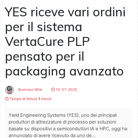
YES riceve vari ordini
per il sistema
VertaCure PLP
pensato per il
packaging avanzato
Business Wire
10-01-2025
Tempo di lettura
1
minuti
Yield Engineering Systems (YES), uno dei principali
produttori di attrezzature di processo per soluzioni
basate su dispositivi a semiconduttori IA e HPC, oggi ha
annunciato di avere ricevuto da uno de...