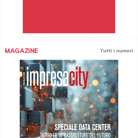
MAGAZINE
Tutti i numeri