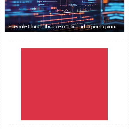
Speciale Cloud - Ibrido e multicloud in primo piano