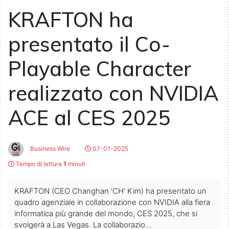
KRAFTON ha
presentato il Co-
Playable Character
realizzato con NVIDIA
ACE al CES 2025
Business Wire
07-01-2025
Tempo di lettura
1
minuti
KRAFTON (CEO Changhan ‘CH’ Kim) ha presentato un
quadro agenziale in collaborazione con NVIDIA alla fiera
informatica più grande del mondo, CES 2025, che si
svolgerà a Las Vegas. La collaborazio...