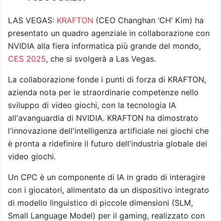
LAS VEGAS:
KRAFTON
(CEO Changhan ‘CH’ Kim) ha
presentato un quadro agenziale in collaborazione con
NVIDIA alla fiera informatica più grande del mondo,
CES 2025
, che si svolgerà a Las Vegas.
La collaborazione fonde i punti di forza di KRAFTON,
azienda nota per le straordinarie competenze nello
sviluppo di video giochi, con la tecnologia IA
all'avanguardia di NVIDIA. KRAFTON ha dimostrato
l'innovazione dell'intelligenza artificiale nei giochi che
è pronta a ridefinire il futuro dell'industria globale dei
video giochi.
Un CPC è un componente di IA in grado di interagire
con i giocatori, alimentato da un dispositivo integrato
di modello linguistico di piccole dimensioni (SLM,
Small Language Model) per il gaming, realizzato con