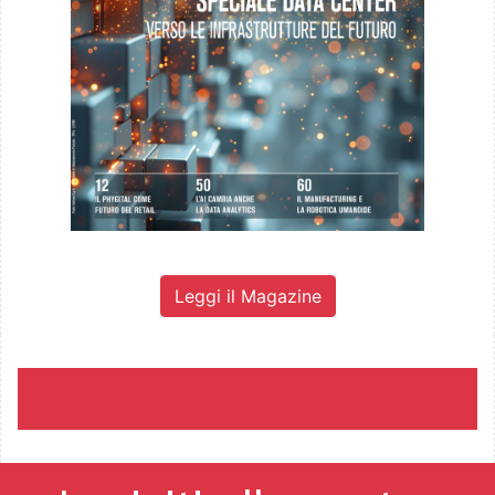
Leggi il Magazine