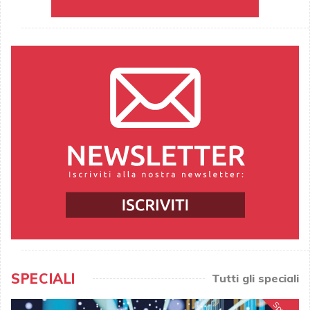
SPECIALI
Tutti gli speciali