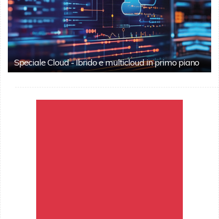
Speciale Cloud - Ibrido e multicloud in primo piano