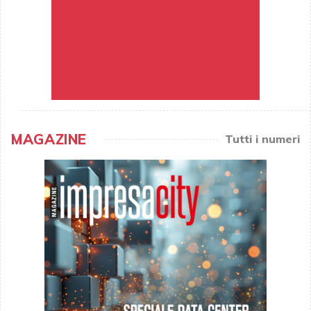
MAGAZINE
Tutti i numeri