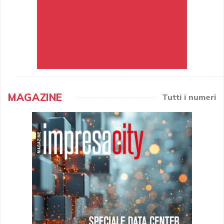
MAGAZINE
Tutti i numeri