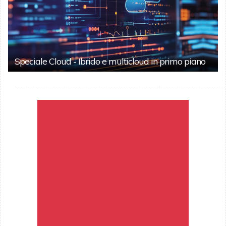
Speciale Cloud - Ibrido e multicloud in primo piano