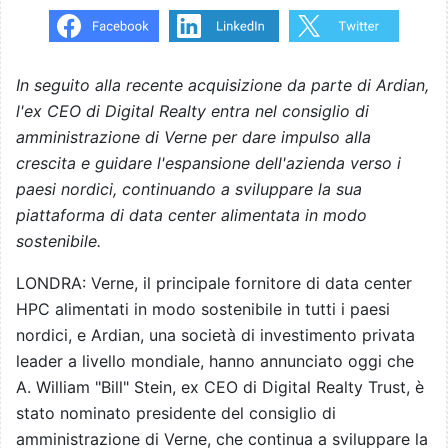
In seguito alla recente acquisizione da parte di Ardian,
l'ex CEO di Digital Realty entra nel consiglio di
amministrazione di Verne per dare impulso alla
crescita e guidare l'espansione dell'azienda verso i
paesi nordici, continuando a sviluppare la sua
piattaforma di data center alimentata in modo
sostenibile.
LONDRA: Verne, il principale fornitore di data center
HPC alimentati in modo sostenibile in tutti i paesi
nordici, e Ardian, una società di investimento privata
leader a livello mondiale, hanno annunciato oggi che
A. William "Bill" Stein, ex CEO di Digital Realty Trust, è
stato nominato presidente del consiglio di
amministrazione di Verne, che continua a sviluppare la