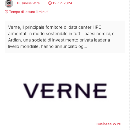
Business Wire
12-12-2024
Tempo di lettura
1
minuti
Verne, il principale fornitore di data center HPC
alimentati in modo sostenibile in tutti i paesi nordici, e
Ardian, una società di investimento privata leader a
livello mondiale, hanno annunciato og...
Business Wire