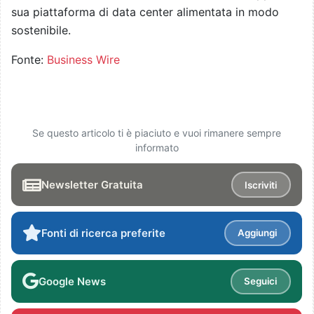
sua piattaforma di data center alimentata in modo
sostenibile.
Fonte:
Business Wire
Se questo articolo ti è piaciuto e vuoi rimanere sempre
informato
Newsletter Gratuita
Iscriviti
Fonti di ricerca preferite
Aggiungi
Google News
Seguici