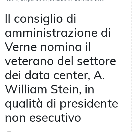
Il consiglio di
amministrazione di
Verne nomina il
veterano del settore
dei data center, A.
William Stein, in
qualità di presidente
non esecutivo