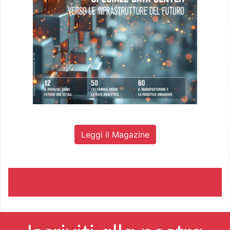
Leggi il Magazine