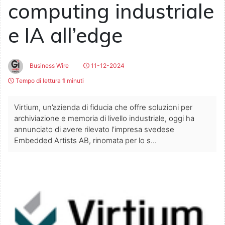
computing industriale
e IA all’edge
Business Wire
11-12-2024
Tempo di lettura
1
minuti
Virtium, un’azienda di fiducia che offre soluzioni per
archiviazione e memoria di livello industriale, oggi ha
annunciato di avere rilevato l’impresa svedese
Embedded Artists AB, rinomata per lo s...