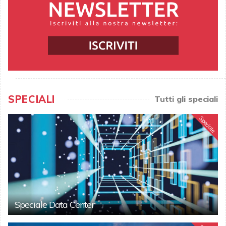
SPECIALI
Tutti gli speciali
Speciale
Speciale Data Center