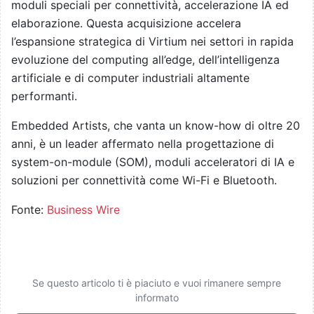
moduli speciali per connettività, accelerazione IA ed
elaborazione. Questa acquisizione accelera
l’espansione strategica di Virtium nei settori in rapida
evoluzione del computing all’edge, dell’intelligenza
artificiale e di computer industriali altamente
performanti.
Embedded Artists, che vanta un know-how di oltre 20
anni, è un leader affermato nella progettazione di
system-on-module (SOM), moduli acceleratori di IA e
soluzioni per connettività come Wi-Fi e Bluetooth.
Fonte:
Business Wire
Se questo articolo ti è piaciuto e vuoi rimanere sempre
informato