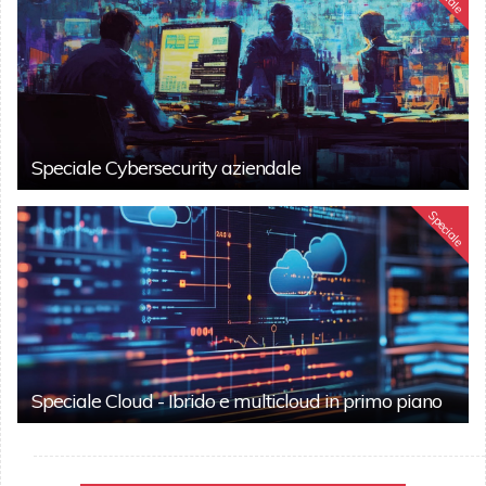
Speciale Cybersecurity aziendale
Speciale
Speciale Cloud - Ibrido e multicloud in primo piano