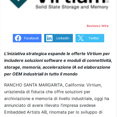
Business Wire
L’iniziativa strategica espande le offerte Virtium per
includere soluzioni software e moduli di connettività,
storage, memoria, accelerazione IA ed elaborazione
per OEM industriali in tutto il mondo
RANCHO SANTA MARGARITA, California: Virtium,
un’azienda di fiducia che offre soluzioni per
archiviazione e memoria di livello industriale, oggi ha
annunciato di avere rilevato l’impresa svedese
Embedded Artists AB, rinomata per lo sviluppo di