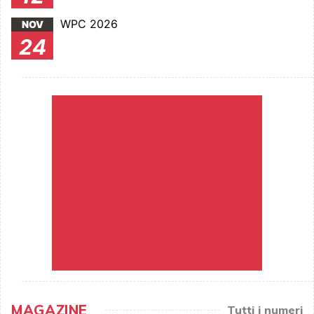
WPC 2026
NOV
24
MAGAZINE
Tutti i numeri