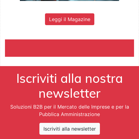
Leggi il Magazine
Iscriviti alla nostra
newsletter
Soluzioni B2B per il Mercato delle Imprese e per la
Pubblica Amministrazione
Iscriviti alla newsletter