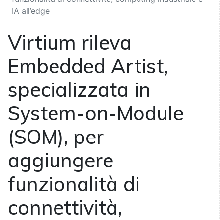
IA all’edge
Virtium rileva
Embedded Artist,
specializzata in
System-on-Module
(SOM), per
aggiungere
funzionalità di
connettività,