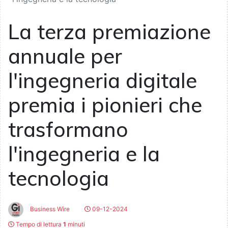
La terza premiazione
annuale per
l'ingegneria digitale
premia i pionieri che
trasformano
l'ingegneria e la
tecnologia
Business Wire
09-12-2024
Tempo di lettura
1
minuti