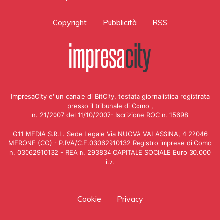
Copyright
Pubblicità
RSS
ImpresaCity e' un canale di BitCity, testata giornalistica registrata
presso il tribunale di Como ,
n. 21/2007 del 11/10/2007- Iscrizione ROC n. 15698
G11 MEDIA S.R.L. Sede Legale Via NUOVA VALASSINA, 4 22046
MERONE (CO) - P.IVA/C.F.03062910132 Registro imprese di Como
n. 03062910132 - REA n. 293834 CAPITALE SOCIALE Euro 30.000
i.v.
Cookie
Privacy