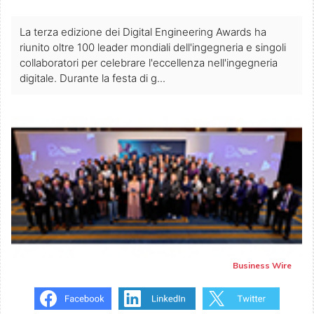
La terza edizione dei Digital Engineering Awards ha
riunito oltre 100 leader mondiali dell'ingegneria e singoli
collaboratori per celebrare l'eccellenza nell'ingegneria
digitale. Durante la festa di g...
Business Wire