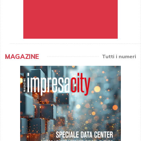
MAGAZINE
Tutti i numeri