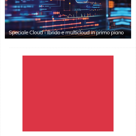
Speciale Cloud - Ibrido e multicloud in primo piano