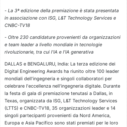
-
La 3ª edizione della premiazione è stata presentata
in associazione con ISG, L&T Technology Services e
CNBC-TV18
-
Oltre 230 candidature provenienti da organizzazioni
e team leader a livello mondiale in tecnologie
rivoluzionarie, tra cui l'IA e l'IA generativa
DALLAS e BENGALURU, India: La terza edizione dei
Digital Engineering Awards ha riunito oltre 100 leader
mondiali dell'ingegneria e singoli collaboratori per
celebrare l'eccellenza nell'ingegneria digitale. Durante
la festa di gala di premiazione tenutasi a Dallas, in
Texas, organizzata da ISG, L&T Technology Services
(LTTS) e CNBC-TV18, 35 organizzazioni leader e 14
singoli partecipanti provenienti da Nord America,
Europa e Asia Pacifico sono stati premiati per le loro