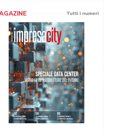
AGAZINE
Tutti i numeri