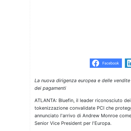
La nuova dirigenza europea e delle vendite
dei pagamenti
ATLANTA: Bluefin, il leader riconosciuto de
tokenizzazione convalidate PCI che proteggo
annunciato l'arrivo di Andrew Monroe com
Senior Vice President per l'Europa.