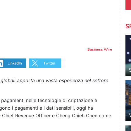
S
Business Wire
 globali apporta una vasta esperienza nel settore
i pagamenti nelle tecnologie di criptazione e
no i pagamenti e i dati sensibili, oggi ha
e Chief Revenue Officer e Cheng Chieh Chen come