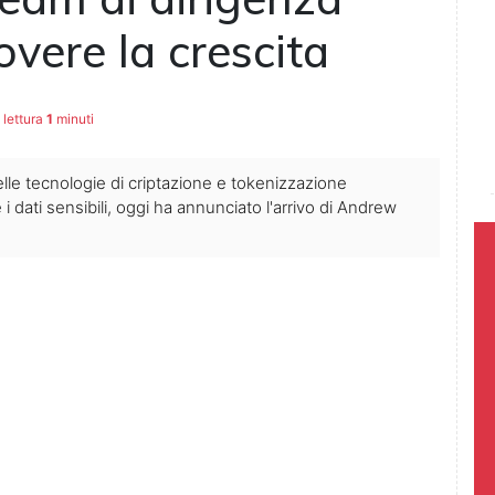
vere la crescita
lettura
1
minuti
elle tecnologie di criptazione e tokenizzazione
 dati sensibili, oggi ha annunciato l'arrivo di Andrew