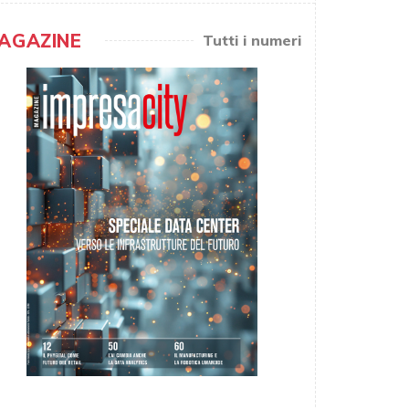
AGAZINE
Tutti i numeri