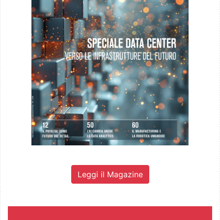
Leggi il Magazine