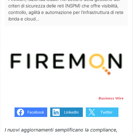
criteri di sicurezza delle reti (NSPM) che offre visibilità,
controllo, agilità e automazione per l’infrastruttura di rete
ibrida e cloud...
Business Wire
I nuovi aggiornamenti semplificano la compliance,