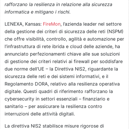
rafforzano la resilienza in relazione alla sicurezza
informatica e mitigano i rischi.
LENEXA, Kansas:
FireMon
, l’azienda leader nel settore
della gestione dei criteri di sicurezza delle reti (NSPM)
che offre visibilità, controllo, agilità e automazione per
l’infrastruttura di rete ibrida e cloud delle aziende, ha
annunciato perfezionamenti chiave alle sue soluzioni
di gestione dei criteri relativi ai firewall per soddisfare
due norme dell’UE – la Direttiva NIS2, riguardante la
sicurezza delle reti e dei sistemi informativi, e il
Regolamento DORA, relativo alla resilienza operativa
digitale. Questi quadri di riferimento rafforzano la
cybersecurity in settori essenziali – finanziario e
sanitario – per assicurare la resilienza contro
interruzioni delle attività digitali.
La direttiva NIS2 stabilisce misure rigorose di