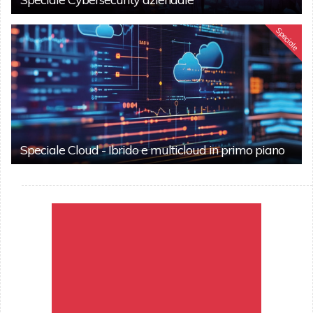
Speciale
Speciale Cloud - Ibrido e multicloud in primo piano