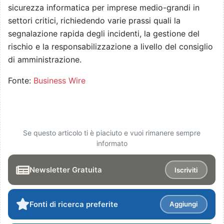
sicurezza informatica per imprese medio-grandi in
settori critici, richiedendo varie prassi quali la
segnalazione rapida degli incidenti, la gestione del
rischio e la responsabilizzazione a livello del consiglio
di amministrazione.
Fonte:
Business Wire
Se questo articolo ti è piaciuto e vuoi rimanere sempre
informato
Newsletter Gratuita
Iscriviti
Fonti di ricerca preferite
Aggiungi