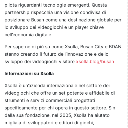
pilota riguardanti tecnologie emergenti. Questa
partnership rispecchia una visione condivisa di
posizionare Busan come una destinazione globale per
lo sviluppo dei videogiochi e un player chiave
nell’economia digitale.
Per saperne di più su come Xsolla, Busan City e BDAN
stanno creando il futuro dell’innovazione e dello
sviluppo dei videogiochi visitare
xsolla.blog/busan
Informazioni su Xsolla
Xsolla è un’azienda internazionale nel settore dei
videogiochi che offre un set potente e affidabile di
strumenti e servizi commerciali progettati
specificamente per chi opera in questo settore. Sin
dalla sua fondazione, nel 2005, Xsolla ha aiutato
migliaia di sviluppatori e editori di giochi,