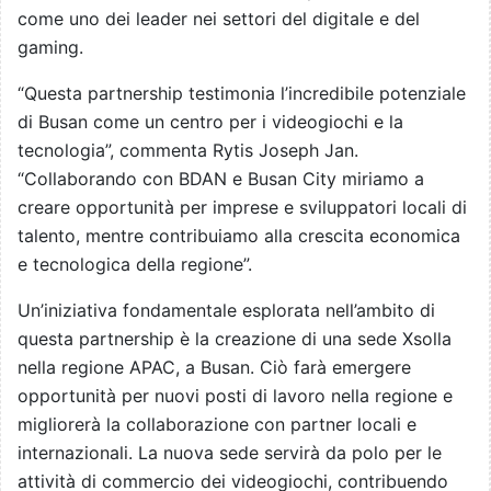
come uno dei leader nei settori del digitale e del
gaming.
“Questa partnership testimonia l’incredibile potenziale
di Busan come un centro per i videogiochi e la
tecnologia”, commenta Rytis Joseph Jan.
“Collaborando con BDAN e Busan City miriamo a
creare opportunità per imprese e sviluppatori locali di
talento, mentre contribuiamo alla crescita economica
e tecnologica della regione”.
Un’iniziativa fondamentale esplorata nell’ambito di
questa partnership è la creazione di una sede Xsolla
nella regione APAC, a Busan. Ciò farà emergere
opportunità per nuovi posti di lavoro nella regione e
migliorerà la collaborazione con partner locali e
internazionali. La nuova sede servirà da polo per le
attività di commercio dei videogiochi, contribuendo