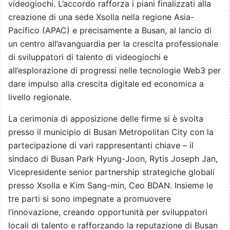
videogiochi. L’accordo rafforza i piani finalizzati alla
creazione di una sede Xsolla nella regione Asia-
Pacifico (APAC) e precisamente a Busan, al lancio di
un centro all’avanguardia per la crescita professionale
di sviluppatori di talento di videogiochi e
all’esplorazione di progressi nelle tecnologie Web3 per
dare impulso alla crescita digitale ed economica a
livello regionale.
La cerimonia di apposizione delle firme si è svolta
presso il municipio di Busan Metropolitan City con la
partecipazione di vari rappresentanti chiave – il
sindaco di Busan Park Hyung-Joon, Rytis Joseph Jan,
Vicepresidente senior partnership strategiche globali
presso Xsolla e Kim Sang-min, Ceo BDAN. Insieme le
tre parti si sono impegnate a promuovere
l’innovazione, creando opportunità per sviluppatori
locali di talento e rafforzando la reputazione di Busan