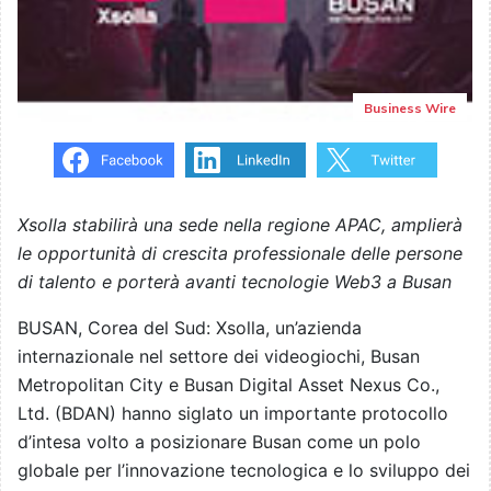
Business Wire
Xsolla stabilirà una sede nella regione APAC, amplierà
le opportunità di crescita professionale delle persone
di talento e porterà avanti tecnologie Web3 a Busan
BUSAN, Corea del Sud: Xsolla, un’azienda
internazionale nel settore dei videogiochi, Busan
Metropolitan City e Busan Digital Asset Nexus Co.,
Ltd. (BDAN) hanno siglato un importante protocollo
d’intesa volto a posizionare Busan come un polo
globale per l’innovazione tecnologica e lo sviluppo dei