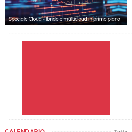
Speciale Cloud - Ibrido e multicloud in primo piano
CALENDARIO
Tutto