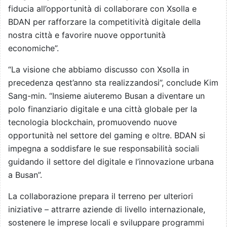
fiducia all’opportunità di collaborare con Xsolla e
BDAN per rafforzare la competitività digitale della
nostra città e favorire nuove opportunità
economiche”.
“La visione che abbiamo discusso con Xsolla in
precedenza qest’anno sta realizzandosi”, conclude Kim
Sang-min. “Insieme aiuteremo Busan a diventare un
polo finanziario digitale e una città globale per la
tecnologia blockchain, promuovendo nuove
opportunità nel settore del gaming e oltre. BDAN si
impegna a soddisfare le sue responsabilità sociali
guidando il settore del digitale e l’innovazione urbana
a Busan”.
La collaborazione prepara il terreno per ulteriori
iniziative – attrarre aziende di livello internazionale,
sostenere le imprese locali e sviluppare programmi