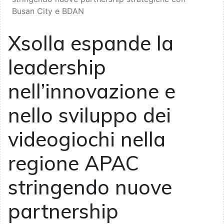
Busan City e BDAN
Xsolla espande la
leadership
nell’innovazione e
nello sviluppo dei
videogiochi nella
regione APAC
stringendo nuove
partnership