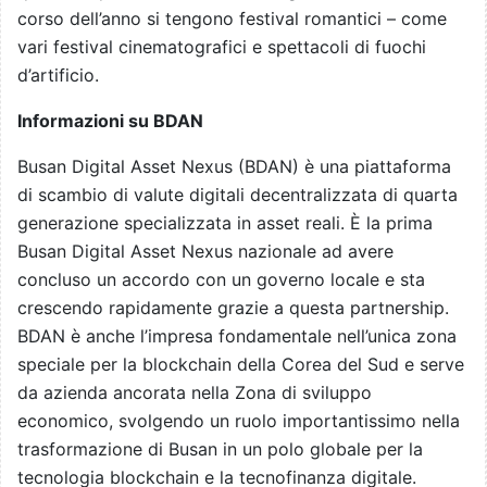
corso dell’anno si tengono festival romantici – come
vari festival cinematografici e spettacoli di fuochi
d’artificio.
Informazioni su BDAN
Busan Digital Asset Nexus (BDAN) è una piattaforma
di scambio di valute digitali decentralizzata di quarta
generazione specializzata in asset reali. È la prima
Busan Digital Asset Nexus nazionale ad avere
concluso un accordo con un governo locale e sta
crescendo rapidamente grazie a questa partnership.
BDAN è anche l’impresa fondamentale nell’unica zona
speciale per la blockchain della Corea del Sud e serve
da azienda ancorata nella Zona di sviluppo
economico, svolgendo un ruolo importantissimo nella
trasformazione di Busan in un polo globale per la
tecnologia blockchain e la tecnofinanza digitale.