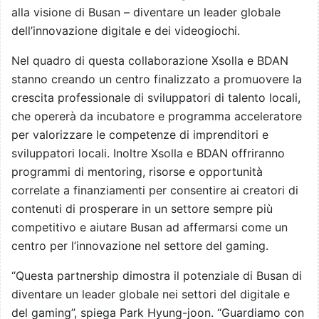
alla visione di Busan – diventare un leader globale
dell’innovazione digitale e dei videogiochi.
Nel quadro di questa collaborazione Xsolla e BDAN
stanno creando un centro finalizzato a promuovere la
crescita professionale di sviluppatori di talento locali,
che opererà da incubatore e programma acceleratore
per valorizzare le competenze di imprenditori e
sviluppatori locali. Inoltre Xsolla e BDAN offriranno
programmi di mentoring, risorse e opportunità
correlate a finanziamenti per consentire ai creatori di
contenuti di prosperare in un settore sempre più
competitivo e aiutare Busan ad affermarsi come un
centro per l’innovazione nel settore del gaming.
“Questa partnership dimostra il potenziale di Busan di
diventare un leader globale nei settori del digitale e
del gaming”, spiega Park Hyung-joon. “Guardiamo con