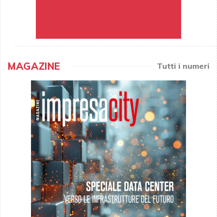
MAGAZINE
Tutti i numeri