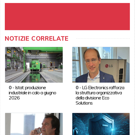
NOTIZIE CORRELATE
0
-
Istat: produzione
0
-
LG Electronics rafforza
industriale in calo a giugno
la struttura organizzativa
2026
della divisione Eco
Solutions