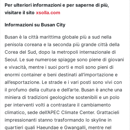
Per ulteriori informazioni e per saperne di più,
visitare il sito
xsolla.com
Informazioni su Busan City
Busan è la città marittima globale più a sud nella
penisola coreana e la seconda più grande città della
Corea del Sud, dopo la metropoli internazionale di
Seoul. Le sue numerose spiagge sono piene di giovani
e vivacità, mentre i suoi porti e moli sono pieni di
enormi container e beni destinati all’importazione e
all’esportazione. Le strade e i vari posti sono vivi con
il profumo della cultura e dell’arte. Busan è anche una
miniera di tradizioni geologiche sostenibili e un polo
per interventi volti a contrastare il cambiamento
climatico, sede dell’APEC Climate Center. Grattacieli
impressionanti stanno trasformando lo skyline in
quartieri quali Haeundae e Gwangalli, mentre nel