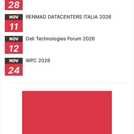
28
RENMAD DATACENTERS ITALIA 2026
NOV
11
Dell Technologies Forum 2026
NOV
12
WPC 2026
NOV
24