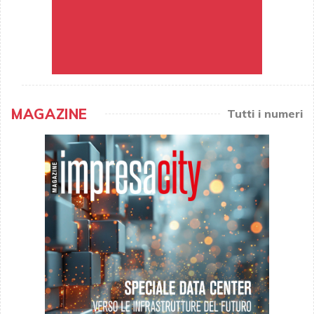
MAGAZINE
Tutti i numeri