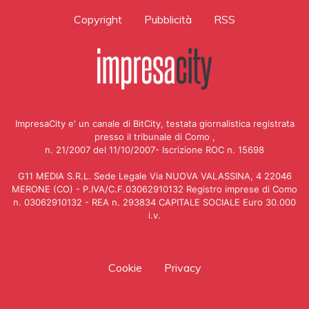
Copyright
Pubblicità
RSS
ImpresaCity e' un canale di BitCity, testata giornalistica registrata
presso il tribunale di Como ,
n. 21/2007 del 11/10/2007- Iscrizione ROC n. 15698
G11 MEDIA S.R.L. Sede Legale Via NUOVA VALASSINA, 4 22046
MERONE (CO) - P.IVA/C.F.03062910132 Registro imprese di Como
n. 03062910132 - REA n. 293834 CAPITALE SOCIALE Euro 30.000
i.v.
Cookie
Privacy