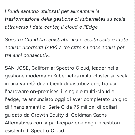
I fondi saranno utilizzati per alimentare la
trasformazione della gestione di Kubernetes su scala
attraverso i data center, il cloud e l'Edge
Spectro Cloud ha registrato una crescita delle entrate
annuali ricorrenti (ARR) a tre cifre su base annua per
tre anni consecutivi.
SAN JOSE, California: Spectro Cloud, leader nella
gestione moderna di Kubernetes multi-cluster su scala
in una varietà di ambienti di distribuzione, tra cui
l'hardware on-premises, il single e multi-cloud e
l'edge, ha annunciato oggi di aver completato un giro
di finanziamenti di Serie C da 75 milioni di dollari
guidato da Growth Equity di Goldman Sachs
Alternatives con la partecipazione degli investitori
esistenti di Spectro Cloud.