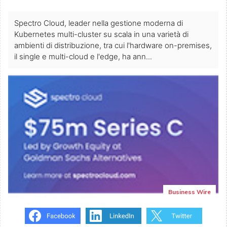
Spectro Cloud, leader nella gestione moderna di
Kubernetes multi-cluster su scala in una varietà di
ambienti di distribuzione, tra cui l'hardware on-premises,
il single e multi-cloud e l'edge, ha ann...
Business Wire