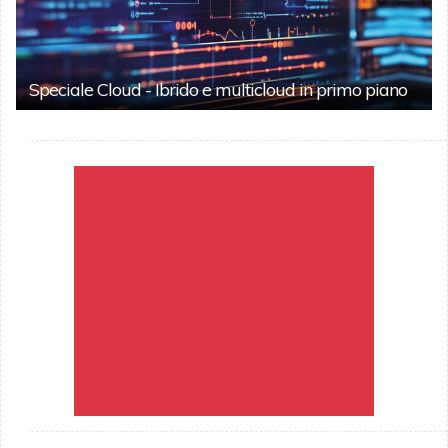
Speciale Cloud - Ibrido e multicloud in primo piano