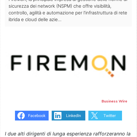
sicurezza dei network (NSPM) che offre visibilità,
controllo, agilità e automazione per l’infrastruttura di rete
ibrida e cloud delle azie...
Business Wire
I due alti dirigenti di lunga esperienza rafforzeranno la