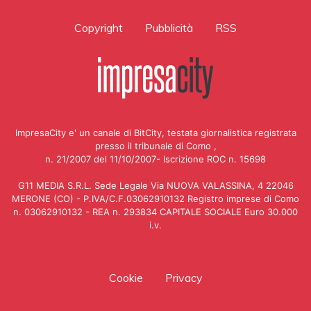
Copyright
Pubblicità
RSS
ImpresaCity e' un canale di BitCity, testata giornalistica registrata
presso il tribunale di Como ,
n. 21/2007 del 11/10/2007- Iscrizione ROC n. 15698
G11 MEDIA S.R.L. Sede Legale Via NUOVA VALASSINA, 4 22046
MERONE (CO) - P.IVA/C.F.03062910132 Registro imprese di Como
n. 03062910132 - REA n. 293834 CAPITALE SOCIALE Euro 30.000
i.v.
Cookie
Privacy