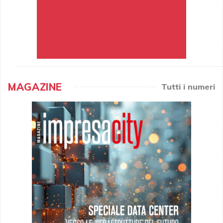
MAGAZINE
Tutti i numeri