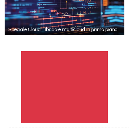
Speciale Cloud - Ibrido e multicloud in primo piano