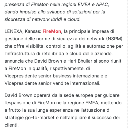
presenza di FireMon nelle regioni EMEA e APAC,
dando impulso allo sviluppo di soluzioni per la
sicurezza di network ibridi e cloud.
LENEXA, Kansas:
FireMon
,
la principale impresa di
gestione delle norme di sicurezza dei network (NSPM)
che offre visibilità, controllo, agilità e automazione per
l’infrastruttura di rete ibrida e cloud delle aziende,
annuncia che David Brown e Hari Bhullar si sono riuniti
a FireMon in qualità, rispettivamente, di
Vicepresidente senior business internazionale e
Vicepresidente senior vendite internazionali.
David Brown opererà dalla sede europea per guidare
l’espansione di FireMon nella regione EMEA, mettendo
a frutto la sua lunga esperienza nell’attuazione di
strategie go-to-market e nell’ampliare il successo dei
clienti.