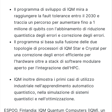
Il programma di sviluppo di IQM mira a
raggiungere la fault tolerance entro il 2030 e
traccia un percorso per aumentare fino a 1
milione di qubits con l'abbinamento di riduzione
quantistica degli errori e correzione degli errori.
Il programma si basa sulla fusione delle due
topologie di processori di IQM Star e Crystal per
una correzione degli errori efficiente per
l'hardware oltre a stack di software modulare
aperto per l'integrazione dell'HPC.
IQM inoltre dimostra i primi casi di utilizzo
industriale nell'apprendimento automatico
quantistico, nella simulazione di sistemi
quantistici e nell'ottimizzazione.
ESPOO, Finlandia: IQM Quantum Computers (IQM), un