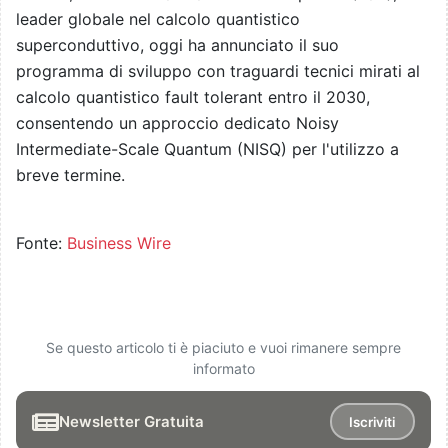
leader globale nel calcolo quantistico
superconduttivo, oggi ha annunciato il suo
programma di sviluppo con traguardi tecnici mirati al
calcolo quantistico fault tolerant entro il 2030,
consentendo un approccio dedicato Noisy
Intermediate-Scale Quantum (NISQ) per l'utilizzo a
breve termine.
Fonte:
Business Wire
Se questo articolo ti è piaciuto e vuoi rimanere sempre
informato
Newsletter Gratuita
Iscriviti