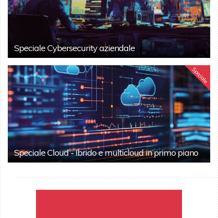
Speciale Cybersecurity aziendale
Speciale
Speciale Cloud - Ibrido e multicloud in primo piano