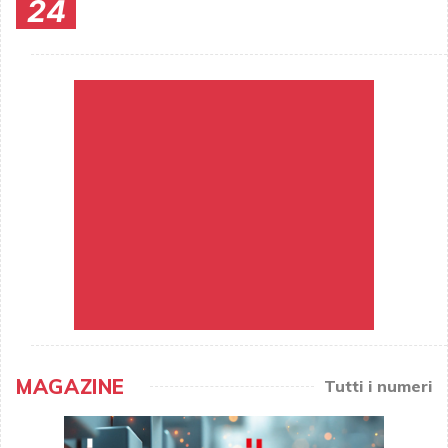
24
MAGAZINE
Tutti i numeri