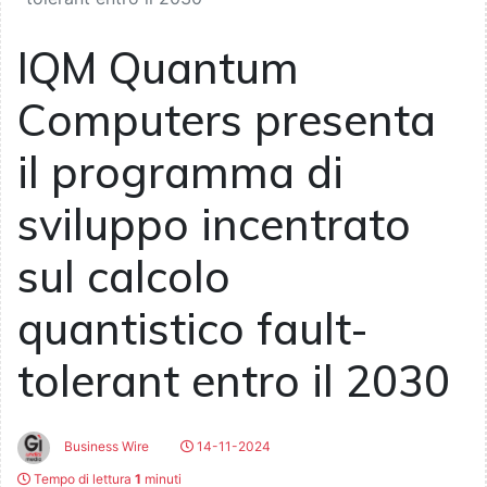
IQM Quantum
Computers presenta
il programma di
sviluppo incentrato
sul calcolo
quantistico fault-
tolerant entro il 2030
Business Wire
14-11-2024
Tempo di lettura
1
minuti