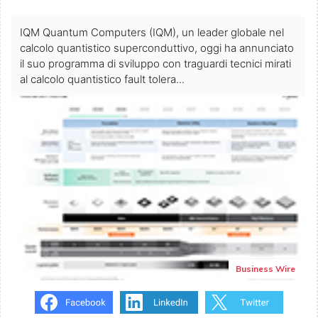
IQM Quantum Computers (IQM), un leader globale nel
calcolo quantistico superconduttivo, oggi ha annunciato
il suo programma di sviluppo con traguardi tecnici mirati
al calcolo quantistico fault tolera...
Business Wire