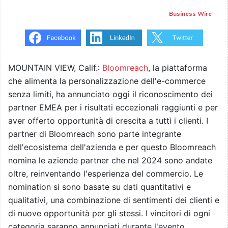
Business Wire
MOUNTAIN VIEW, Calif.:
Bloomreach
, la piattaforma
che alimenta la personalizzazione dell'e-commerce
senza limiti, ha annunciato oggi il riconoscimento dei
partner EMEA per i risultati eccezionali raggiunti e per
aver offerto opportunità di crescita a tutti i clienti. I
partner di Bloomreach sono parte integrante
dell'ecosistema dell'azienda e per questo Bloomreach
nomina le aziende partner che nel 2024 sono andate
oltre, reinventando l'esperienza del commercio. Le
nomination si sono basate su dati quantitativi e
qualitativi, una combinazione di sentimenti dei clienti e
di nuove opportunità per gli stessi. I vincitori di ogni
categoria saranno annunciati durante l'evento