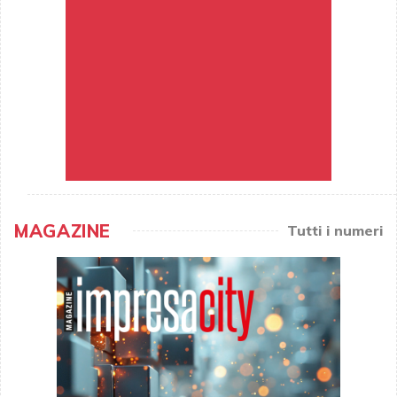
MAGAZINE
Tutti i numeri