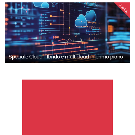
Speciale
Speciale Cloud - Ibrido e multicloud in primo piano