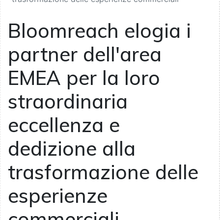
Bloomreach elogia i
partner dell'area
EMEA per la loro
straordinaria
eccellenza e
dedizione alla
trasformazione delle
esperienze
commerciali