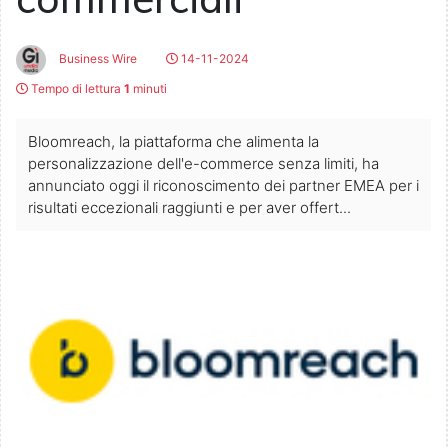
Business Wire
14-11-2024
Tempo di lettura
1
minuti
Bloomreach, la piattaforma che alimenta la
personalizzazione dell'e-commerce senza limiti, ha
annunciato oggi il riconoscimento dei partner EMEA per i
risultati eccezionali raggiunti e per aver offert...