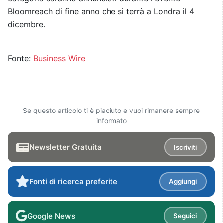
Bloomreach di fine anno che si terrà a Londra il 4
dicembre.
Fonte:
Business Wire
Se questo articolo ti è piaciuto e vuoi rimanere sempre
informato
Newsletter Gratuita
Iscriviti
Fonti di ricerca preferite
Aggiungi
Google News
Seguici