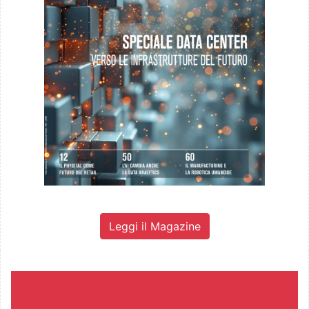
Leggi il Magazine