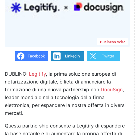
Business Wire
DUBLINO:
Legitify
, la prima soluzione europea di
notarizzazione digitale, è lieta di annunciare la
formazione di una nuova partnership con
DocuSign
,
leader mondiale nella tecnologia della firma
elettronica, per espandere la nostra offerta in diversi
mercati.
Questa partnership consente a Legitify di espandere
la base notarile e di aumentare la propria offerta di