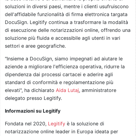
soluzioni in diversi paesi, mentre i clienti usufruiscono
dell'affidabile funzionalità di firma elettronica targata
DocuSign. Legitify continua a trasformare la modalità
di esecuzione delle notarizzazioni online, offrendo una
soluzione più fluida e accessibile agli utenti in vari
settori e aree geografiche.
"Insieme a DocuSign, siamo impegnati ad aiutare le
aziende a migliorare l'efficienza operativa, ridurre la
dipendenza dai processi cartacei e aderire agli
standard di conformità e regolamentazione più
elevati", ha dichiarato
Aida Lutaj
, amministratore
delegato presso Legitify.
Informazioni su Legitify
Fondata nel 2020,
Legitify
è la soluzione di
notarizzazione online leader in Europa ideata per