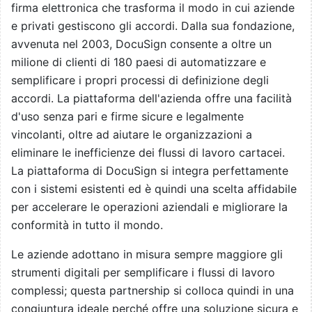
firma elettronica che trasforma il modo in cui aziende
e privati ​​gestiscono gli accordi. Dalla sua fondazione,
avvenuta nel 2003, DocuSign consente a oltre un
milione di clienti di 180 paesi di automatizzare e
semplificare i propri processi di definizione degli
accordi. La piattaforma dell'azienda offre una facilità
d'uso senza pari e firme sicure e legalmente
vincolanti, oltre ad aiutare le organizzazioni a
eliminare le inefficienze dei flussi di lavoro cartacei.
La piattaforma di DocuSign si integra perfettamente
con i sistemi esistenti ed è quindi una scelta affidabile
per accelerare le operazioni aziendali e migliorare la
conformità in tutto il mondo.
Le aziende adottano in misura sempre maggiore gli
strumenti digitali per semplificare i flussi di lavoro
complessi; questa partnership si colloca quindi in una
congiuntura ideale perché offre una soluzione sicura e