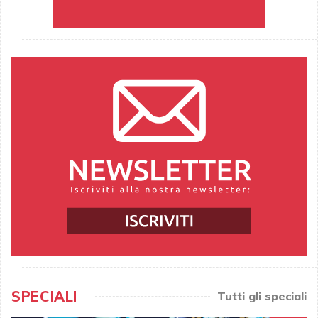
SPECIALI
Tutti gli speciali