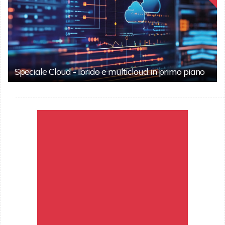
Speciale Cloud - Ibrido e multicloud in primo piano