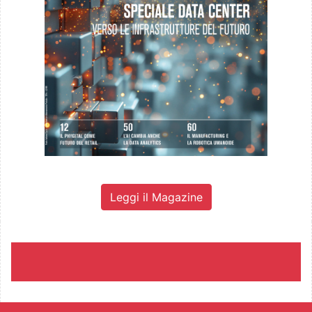
Leggi il Magazine