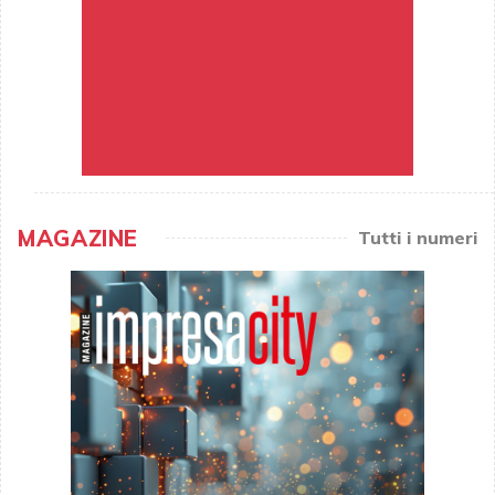
MAGAZINE
Tutti i numeri