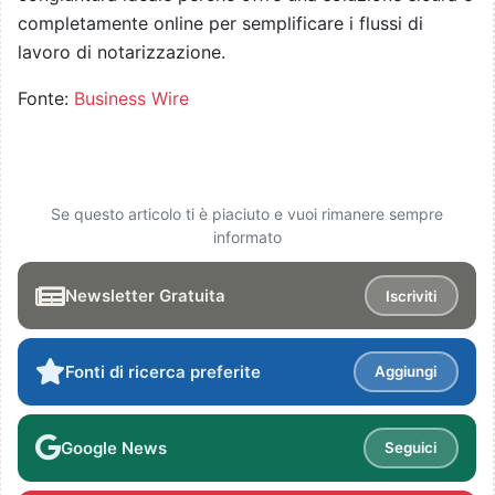
completamente online per semplificare i flussi di
lavoro di notarizzazione.
Fonte:
Business Wire
Se questo articolo ti è piaciuto e vuoi rimanere sempre
informato
Newsletter Gratuita
Iscriviti
Fonti di ricerca preferite
Aggiungi
Google News
Seguici