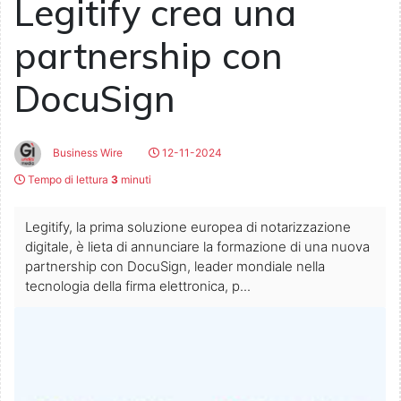
Legitify crea una
partnership con
DocuSign
Business Wire
12-11-2024
Tempo di lettura
3
minuti
Legitify, la prima soluzione europea di notarizzazione
digitale, è lieta di annunciare la formazione di una nuova
partnership con DocuSign, leader mondiale nella
tecnologia della firma elettronica, p...