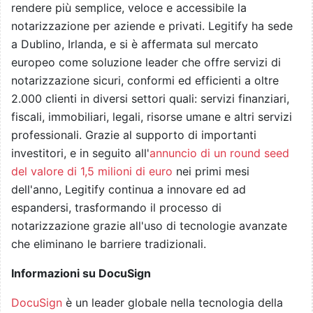
rendere più semplice, veloce e accessibile la
notarizzazione per aziende e privati. Legitify ha sede
a Dublino, Irlanda, e si è affermata sul mercato
europeo come soluzione leader che offre servizi di
notarizzazione sicuri, conformi ed efficienti a oltre
2.000 clienti in diversi settori quali: servizi finanziari,
fiscali, immobiliari, legali, risorse umane e altri servizi
professionali. Grazie al supporto di importanti
investitori, e in seguito all'
annuncio di un round seed
del valore di 1,5 milioni di euro
nei primi mesi
dell'anno, Legitify continua a innovare ed ad
espandersi, trasformando il processo di
notarizzazione grazie all'uso di tecnologie avanzate
che eliminano le barriere tradizionali.
Informazioni su DocuSign
DocuSign
è un leader globale nella tecnologia della