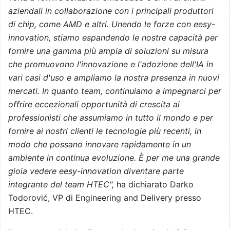
aziendali in collaborazione con i principali produttori
di chip, come AMD e altri. Unendo le forze con eesy-
innovation, stiamo espandendo le nostre capacità per
fornire una gamma più ampia di soluzioni su misura
che promuovono l'innovazione e l'adozione dell'IA in
vari casi d'uso e ampliamo la nostra presenza in nuovi
mercati. In quanto team, continuiamo a impegnarci per
offrire eccezionali opportunità di crescita ai
professionisti che assumiamo in tutto il mondo e per
fornire ai nostri clienti le tecnologie più recenti, in
modo che possano innovare rapidamente in un
ambiente in continua evoluzione. È per me una grande
gioia vedere eesy-innovation diventare parte
integrante del team HTEC",
ha dichiarato Darko
Todorović, VP di Engineering and Delivery presso
HTEC.