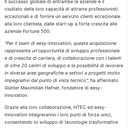
Il successo globale di entrambe le aziende è il
risultato della loro capacità di attrarre professionisti
eccezionali e di fornire un servizio clienti eccezionale
alla loro clientela, dalle start-up a forte crescita alle
aziende Fortune 500.
"Per il team di eesy-innovation, questa acquisizione
rappresenta un'opportunità di sviluppo professionale
e di crescita di carriera, di collaborazione con i talenti
di oltre 20 centri di sviluppo e la possibilità di lavorare
in diverse aree geografiche e settori a progetti molto
impegnativi dal punto di vista tecnico",
ha affermato
Günter Maximilian Hefner, fondatore di eesy-
innovation.
Grazie alla loro collaborazione, HTEC ed eesy-
innovation integreranno i loro punti di forza unici,
consentendo lo sviluppo di tecnologie trasformative