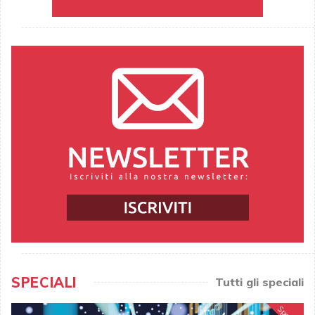
SPECIALI
Tutti gli speciali