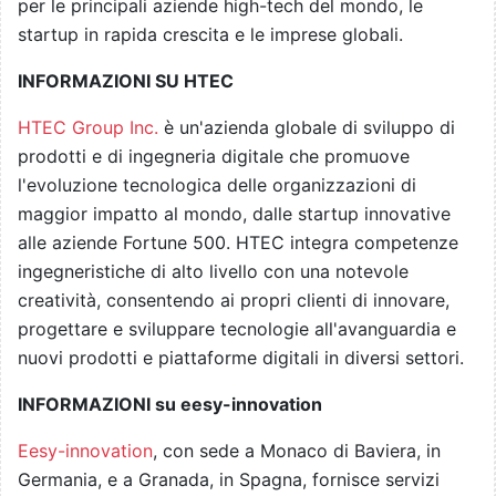
per le principali aziende high-tech del mondo, le
startup in rapida crescita e le imprese globali.
INFORMAZIONI SU HTEC
HTEC Group Inc.
è un'azienda globale di sviluppo di
prodotti e di ingegneria digitale che promuove
l'evoluzione tecnologica delle organizzazioni di
maggior impatto al mondo, dalle startup innovative
alle aziende Fortune 500. HTEC integra competenze
ingegneristiche di alto livello con una notevole
creatività, consentendo ai propri clienti di innovare,
progettare e sviluppare tecnologie all'avanguardia e
nuovi prodotti e piattaforme digitali in diversi settori.
INFORMAZIONI su eesy-innovation
Eesy-innovation
, con sede a Monaco di Baviera, in
Germania, e a Granada, in Spagna, fornisce servizi