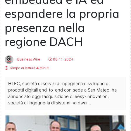
espandere la propria
presenza nella
regione DACH
Business Wire
08-11-2024
Tempo di lettura
4
minuti
HTEC, società di servizi di ingegneria e sviluppo di
prodotti digitali end-to-end con sede a San Mateo, ha
annunciato oggi l'acquisizione di eesy-innovation,
società di ingegneria di sistemi hardwar...