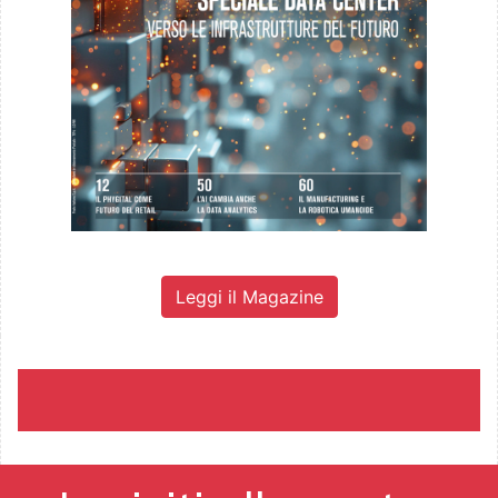
Leggi il Magazine