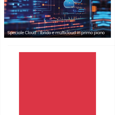
Speciale Cloud - Ibrido e multicloud in primo piano