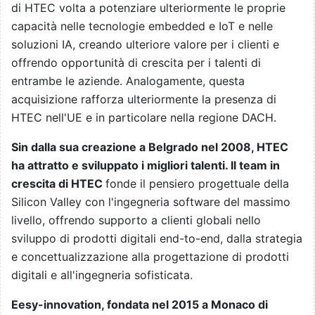
di HTEC volta a potenziare ulteriormente le proprie
capacità nelle tecnologie embedded e IoT e nelle
soluzioni IA, creando ulteriore valore per i clienti e
offrendo opportunità di crescita per i talenti di
entrambe le aziende. Analogamente, questa
acquisizione rafforza ulteriormente la presenza di
HTEC nell'UE e in particolare nella regione DACH.
Sin dalla sua creazione a Belgrado nel 2008, HTEC
ha attratto e sviluppato i migliori talenti. Il team in
crescita di HTEC
fonde il pensiero progettuale della
Silicon Valley con l'ingegneria software del massimo
livello, offrendo supporto a clienti globali nello
sviluppo di prodotti digitali end-to-end, dalla strategia
e concettualizzazione alla progettazione di prodotti
digitali e all'ingegneria sofisticata.
Eesy-innovation, fondata nel 2015 a Monaco di