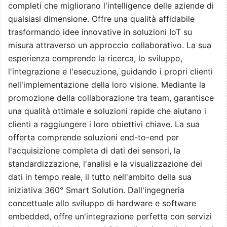
completi che migliorano l'intelligence delle aziende di
qualsiasi dimensione. Offre una qualità affidabile
trasformando idee innovative in soluzioni IoT su
misura attraverso un approccio collaborativo. La sua
esperienza comprende la ricerca, lo sviluppo,
l'integrazione e l'esecuzione, guidando i propri clienti
nell'implementazione della loro visione. Mediante la
promozione della collaborazione tra team, garantisce
una qualità ottimale e soluzioni rapide che aiutano i
clienti a raggiungere i loro obiettivi chiave. La sua
offerta comprende soluzioni end-to-end per
l'acquisizione completa di dati dei sensori, la
standardizzazione, l'analisi e la visualizzazione dei
dati in tempo reale, il tutto nell'ambito della sua
iniziativa 360° Smart Solution. Dall'ingegneria
concettuale allo sviluppo di hardware e software
embedded, offre un'integrazione perfetta con servizi