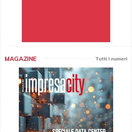
MAGAZINE
Tutti i numeri