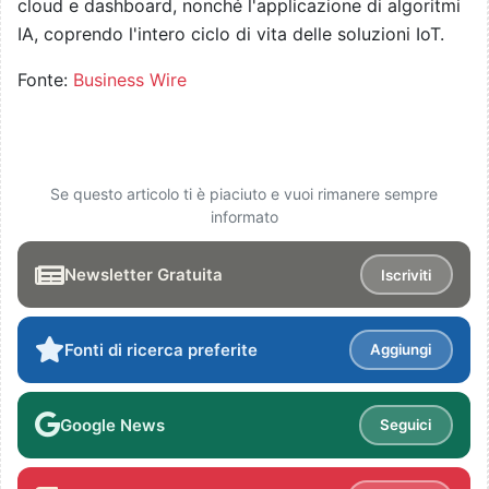
cloud e dashboard, nonché l'applicazione di algoritmi
IA, coprendo l'intero ciclo di vita delle soluzioni IoT.
Fonte:
Business Wire
Se questo articolo ti è piaciuto e vuoi rimanere sempre
informato
Newsletter Gratuita
Iscriviti
Fonti di ricerca preferite
Aggiungi
Google News
Seguici