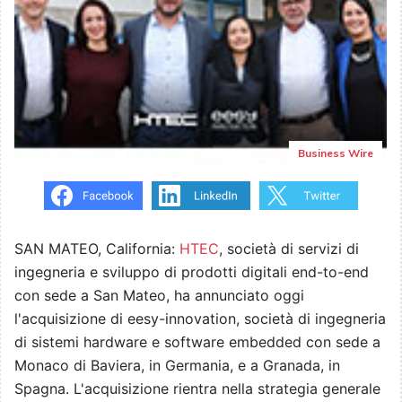
Business Wire
SAN MATEO, California:
HTEC
, società di servizi di
ingegneria e sviluppo di prodotti digitali end-to-end
con sede a San Mateo, ha annunciato oggi
l'acquisizione di eesy-innovation, società di ingegneria
di sistemi hardware e software embedded con sede a
Monaco di Baviera, in Germania, e a Granada, in
Spagna. L'acquisizione rientra nella strategia generale