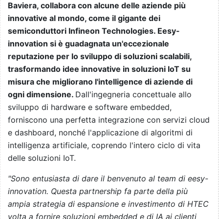
Baviera, collabora con alcune delle aziende più
innovative al mondo, come il gigante dei
semiconduttori Infineon Technologies. Eesy-
innovation si è guadagnata un'eccezionale
reputazione per lo sviluppo di soluzioni scalabili,
trasformando idee innovative in soluzioni IoT su
misura che migliorano l'intelligence di aziende di
ogni dimensione.
Dall'ingegneria concettuale allo
sviluppo di hardware e software embedded,
forniscono una perfetta integrazione con servizi cloud
e dashboard, nonché l'applicazione di algoritmi di
intelligenza artificiale, coprendo l'intero ciclo di vita
delle soluzioni IoT.
"Sono entusiasta di dare il benvenuto al team di eesy-
innovation. Questa partnership fa parte della più
ampia strategia di espansione e investimento di HTEC
volta a fornire soluzioni embedded e di IA ai clienti