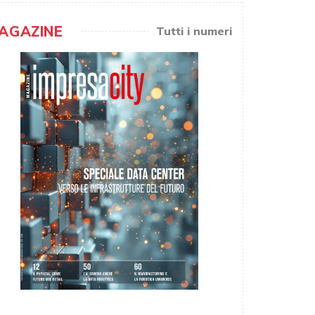
AGAZINE
Tutti i numeri