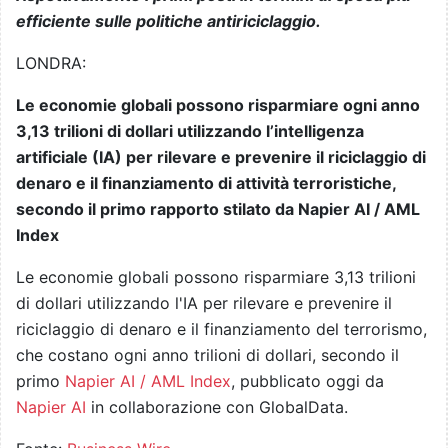
efficiente sulle politiche antiriciclaggio.
LONDRA:
Le economie globali possono risparmiare ogni anno
3,13 trilioni di dollari utilizzando l’intelligenza
artificiale (IA) per rilevare e prevenire il riciclaggio di
denaro e il finanziamento di attività terroristiche,
secondo il primo rapporto stilato da Napier AI / AML
Index
Le economie globali possono risparmiare 3,13 trilioni
di dollari utilizzando l'IA per rilevare e prevenire il
riciclaggio di denaro e il finanziamento del terrorismo,
che costano ogni anno trilioni di dollari, secondo il
primo
Napier AI / AML Index
, pubblicato oggi da
Napier AI
in collaborazione con GlobalData.