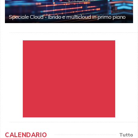
Speciale Cloud - Ibrido e multicloud in primo piano
CALENDARIO
Tutto