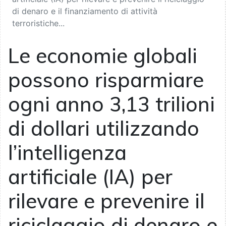
di denaro e il finanziamento di attività
terroristiche...
Le economie globali
possono risparmiare
ogni anno 3,13 trilioni
di dollari utilizzando
l’intelligenza
artificiale (IA) per
rilevare e prevenire il
riciclaggio di denaro e