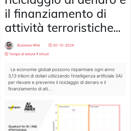
il finanziamento di
attività terroristiche...
Business Wire
30-10-2024
Tempo di lettura
1
minuti
Le economie globali possono risparmiare ogni anno
3,13 trilioni di dollari utilizzando l’intelligenza artificiale (IA)
per rilevare e prevenire il riciclaggio di denaro e il
finanziamento di att...