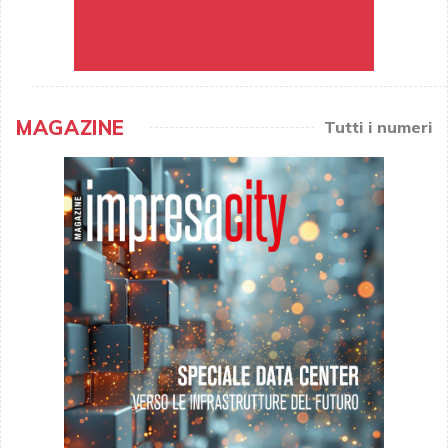
MAGAZINE
Tutti i numeri