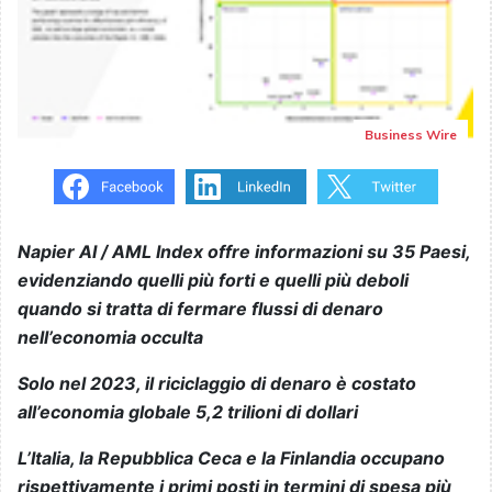
Business Wire
Napier AI / AML Index offre informazioni su 35 Paesi,
evidenziando quelli più forti e quelli più deboli
quando si tratta di fermare flussi di denaro
nell’economia occulta
Solo nel 2023, il riciclaggio di denaro è costato
all’economia globale 5,2 trilioni di dollari
L’Italia, la Repubblica Ceca e la Finlandia occupano
rispettivamente i primi posti in termini di spesa più