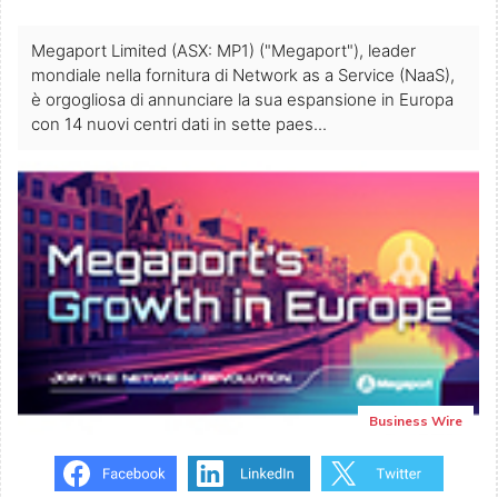
Megaport Limited (ASX: MP1) ("Megaport"), leader
mondiale nella fornitura di Network as a Service (NaaS),
è orgogliosa di annunciare la sua espansione in Europa
con 14 nuovi centri dati in sette paes...
Business Wire