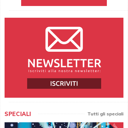
SPECIALI
Tutti gli speciali