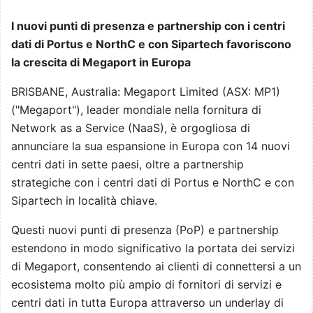
I nuovi punti di presenza e partnership con i centri
dati di Portus e NorthC e con Sipartech favoriscono
la crescita di Megaport in Europa
BRISBANE, Australia: Megaport Limited (ASX: MP1)
("Megaport"), leader mondiale nella fornitura di
Network as a Service (NaaS), è orgogliosa di
annunciare la sua espansione in Europa con 14 nuovi
centri dati in sette paesi, oltre a partnership
strategiche con i centri dati di Portus e NorthC e con
Sipartech in località chiave.
Questi nuovi punti di presenza (PoP) e partnership
estendono in modo significativo la portata dei servizi
di Megaport, consentendo ai clienti di connettersi a un
ecosistema molto più ampio di fornitori di servizi e
centri dati in tutta Europa attraverso un underlay di