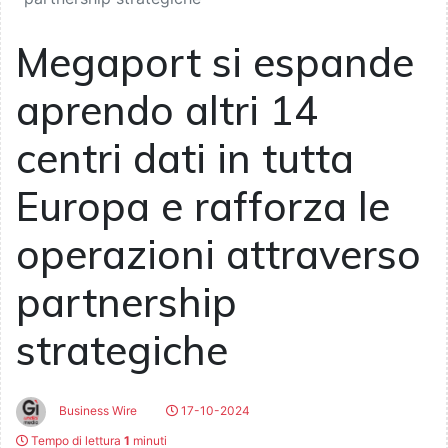
Megaport si espande
aprendo altri 14
centri dati in tutta
Europa e rafforza le
operazioni attraverso
partnership
strategiche
Business Wire
17-10-2024
Tempo di lettura
1
minuti