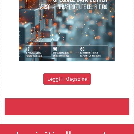
Leggi il Magazine