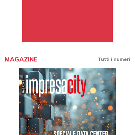
MAGAZINE
Tutti i numeri