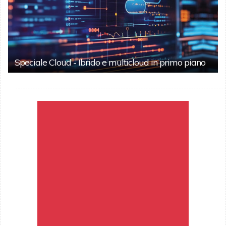
Speciale Cloud - Ibrido e multicloud in primo piano