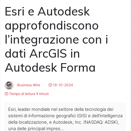
Esri e Autodesk
approfondiscono
l’integrazione con i
dati ArcGIS in
Autodesk Forma
Business Wire
16-10-2024
Tempo di lettura
1
minuti
Esri, leader mondiale nel settore della tecnologia dei
sistemi di informazione geografici (GIS) e dell’intelligenza
della localizzazione, e Autodesk, Inc. (NASDAQ: ADSK),
una delle principali impres...