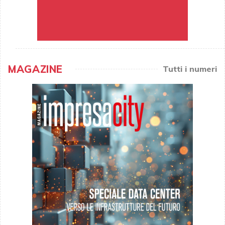
MAGAZINE
Tutti i numeri