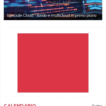
Speciale Cloud - Ibrido e multicloud in primo piano
CALENDARIO
Tutto