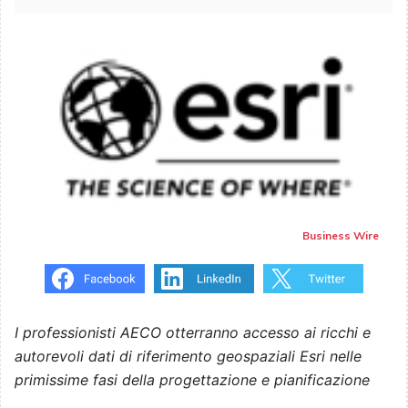
Business Wire
I professionisti AECO otterranno accesso ai ricchi e
autorevoli dati di riferimento geospaziali Esri nelle
primissime fasi della progettazione e pianificazione