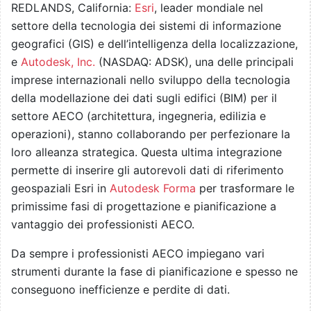
REDLANDS, California:
Esri
, leader mondiale nel
settore della tecnologia dei sistemi di informazione
geografici (GIS) e dell’intelligenza della localizzazione,
e
Autodesk, Inc.
(NASDAQ: ADSK), una delle principali
imprese internazionali nello sviluppo della tecnologia
della modellazione dei dati sugli edifici (BIM) per il
settore AECO (architettura, ingegneria, edilizia e
operazioni), stanno collaborando per perfezionare la
loro alleanza strategica. Questa ultima integrazione
permette di inserire gli autorevoli dati di riferimento
geospaziali Esri in
Autodesk Forma
per trasformare le
primissime fasi di progettazione e pianificazione a
vantaggio dei professionisti AECO.
Da sempre i professionisti AECO impiegano vari
strumenti durante la fase di pianificazione e spesso ne
conseguono inefficienze e perdite di dati.