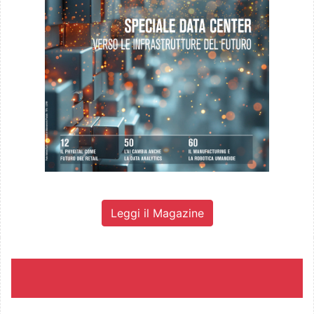
Leggi il Magazine