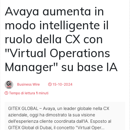
Avaya aumenta in
modo intelligente il
ruolo della CX con
"Virtual Operations
Manager" su base IA
Business Wire
15-10-2024
Tempo di lettura
1
minuti
GITEX GLOBAL – Avaya, un leader globale nella CX
aziendale, oggi ha dimostrato la sua visione
dell'esperienza cliente coordinata dall'IA. Esposto al
GITEX Global di Dubai, il concetto "Virtual Oper...