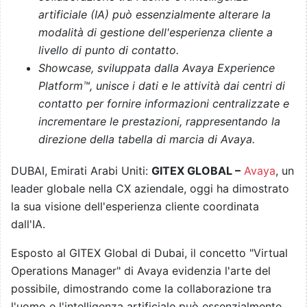
artificiale (IA) può essenzialmente alterare la
modalità di gestione dell'esperienza cliente a
livello di punto di contatto.
Showcase, sviluppata dalla Avaya Experience
Platform™, unisce i dati e le attività dai centri di
contatto per fornire informazioni centralizzate e
incrementare le prestazioni, rappresentando la
direzione della tabella di marcia di Avaya.
DUBAI, Emirati Arabi Uniti:
GITEX GLOBAL –
Avaya
, un
leader globale nella CX aziendale, oggi ha dimostrato
la sua visione dell'esperienza cliente coordinata
dall'IA.
Esposto al GITEX Global di Dubai, il concetto "Virtual
Operations Manager" di Avaya evidenzia l'arte del
possibile, dimostrando come la collaborazione tra
l'uomo e l'intelligenza artificiale può essenzialmente