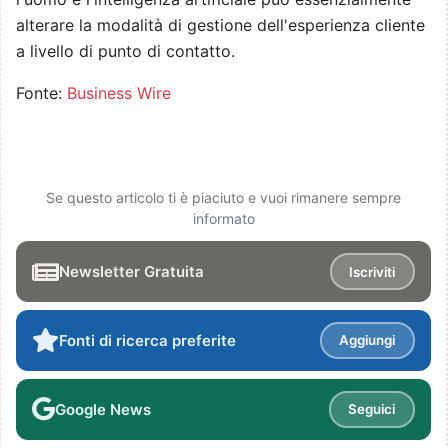
alterare la modalità di gestione dell'esperienza cliente
a livello di punto di contatto.
Fonte:
Business Wire
Se questo articolo ti è piaciuto e vuoi rimanere sempre
informato
Newsletter Gratuita
Iscriviti
Fonti di ricerca preferite
Aggiungi
Google News
Seguici