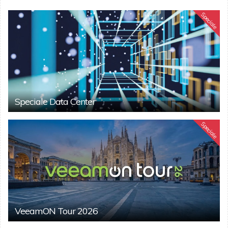
Speciale
Speciale Data Center
Speciale
VeeamON Tour 2026