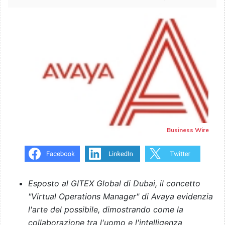
Business Wire
Esposto al GITEX Global di Dubai, il concetto
"Virtual Operations Manager" di Avaya evidenzia
l'arte del possibile, dimostrando come la
collaborazione tra l'uomo e l'intelligenza