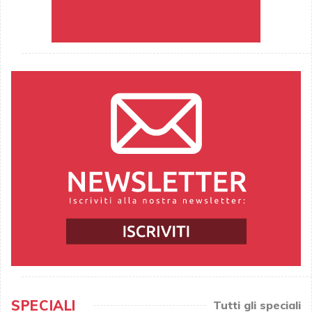
SPECIALI
Tutti gli speciali