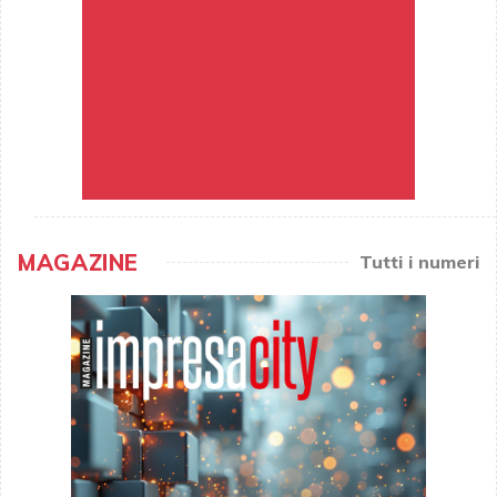
MAGAZINE
Tutti i numeri