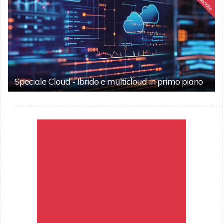
Speciale
Speciale Cloud - Ibrido e multicloud in primo piano