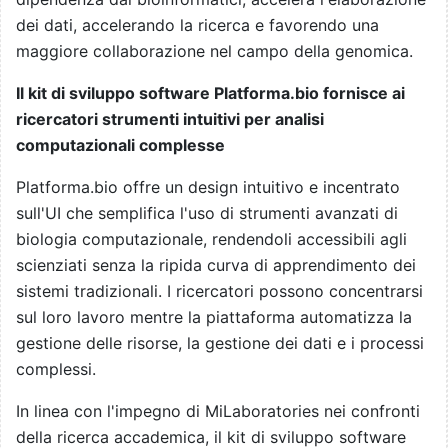
dei dati, accelerando la ricerca e favorendo una
maggiore collaborazione nel campo della genomica.
Il kit di sviluppo software Platforma.bio fornisce ai
ricercatori strumenti intuitivi per analisi
computazionali complesse
Platforma.bio offre un design intuitivo e incentrato
sull'UI che semplifica l'uso di strumenti avanzati di
biologia computazionale, rendendoli accessibili agli
scienziati senza la ripida curva di apprendimento dei
sistemi tradizionali. I ricercatori possono concentrarsi
sul loro lavoro mentre la piattaforma automatizza la
gestione delle risorse, la gestione dei dati e i processi
complessi.
In linea con l'impegno di MiLaboratories nei confronti
della ricerca accademica, il kit di sviluppo software