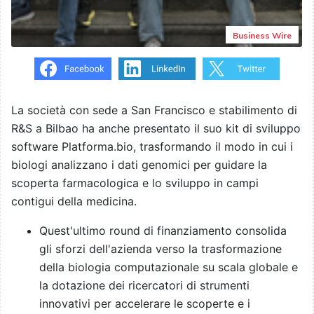
Business Wire
La società con sede a San Francisco e stabilimento di
R&S a Bilbao ha anche presentato il suo kit di sviluppo
software Platforma.bio, trasformando il modo in cui i
biologi analizzano i dati genomici per guidare la
scoperta farmacologica e lo sviluppo in campi
contigui della medicina.
Quest'ultimo round di finanziamento consolida
gli sforzi dell'azienda verso la trasformazione
della biologia computazionale su scala globale e
la dotazione dei ricercatori di strumenti
innovativi per accelerare le scoperte e i