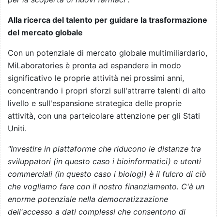
Alla ricerca del talento per guidare la trasformazione
del mercato globale
Con un potenziale di mercato globale multimiliardario,
MiLaboratories è pronta ad espandere in modo
significativo le proprie attività nei prossimi anni,
concentrando i propri sforzi sull'attrarre talenti di alto
livello e sull'espansione strategica delle proprie
attività, con una parteicolare attenzione per gli Stati
Uniti.
"Investire in piattaforme che riducono le distanze tra
sviluppatori (in questo caso i bioinformatici) e utenti
commerciali (in questo caso i biologi) è il fulcro di ciò
che vogliamo fare con il nostro finanziamento. C'è un
enorme potenziale nella democratizzazione
dell'accesso a dati complessi che consentono di