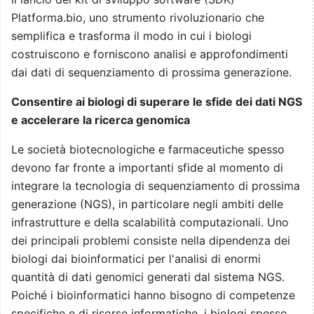
Platforma.bio, uno strumento rivoluzionario che
semplifica e trasforma il modo in cui i biologi
costruiscono e forniscono analisi e approfondimenti
dai dati di sequenziamento di prossima generazione.
Consentire ai biologi di superare le sfide dei dati NGS
e accelerare la ricerca genomica
Le società biotecnologiche e farmaceutiche spesso
devono far fronte a importanti sfide al momento di
integrare la tecnologia di sequenziamento di prossima
generazione (NGS), in particolare negli ambiti delle
infrastrutture e della scalabilità computazionali. Uno
dei principali problemi consiste nella dipendenza dei
biologi dai bioinformatici per l'analisi di enormi
quantità di dati genomici generati dal sistema NGS.
Poiché i bioinformatici hanno bisogno di competenze
specifiche e di risorse informatiche, i biologi spesso