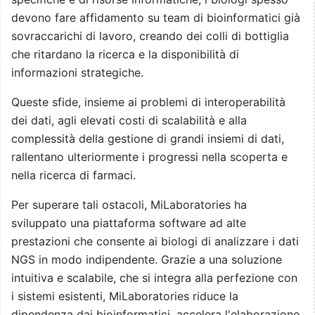
devono fare affidamento su team di bioinformatici già
sovraccarichi di lavoro, creando dei colli di bottiglia
che ritardano la ricerca e la disponibilità di
informazioni strategiche.
Queste sfide, insieme ai problemi di interoperabilità
dei dati, agli elevati costi di scalabilità e alla
complessità della gestione di grandi insiemi di dati,
rallentano ulteriormente i progressi nella scoperta e
nella ricerca di farmaci.
Per superare tali ostacoli, MiLaboratories ha
sviluppato una piattaforma software ad alte
prestazioni che consente ai biologi di analizzare i dati
NGS in modo indipendente. Grazie a una soluzione
intuitiva e scalabile, che si integra alla perfezione con
i sistemi esistenti, MiLaboratories riduce la
dipendenza dai bioinformatici, accelera l'elaborazione