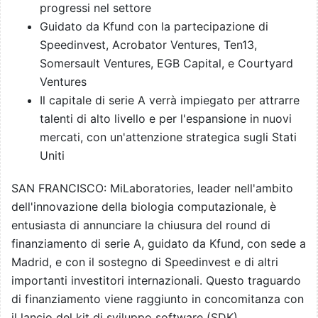
progressi nel settore
Guidato da Kfund con la partecipazione di
Speedinvest, Acrobator Ventures, Ten13,
Somersault Ventures, EGB Capital, e Courtyard
Ventures
Il capitale di serie A verrà impiegato per attrarre
talenti di alto livello e per l'espansione in nuovi
mercati, con un'attenzione strategica sugli Stati
Uniti
SAN FRANCISCO: MiLaboratories, leader nell'ambito
dell'innovazione della biologia computazionale, è
entusiasta di annunciare la chiusura del round di
finanziamento di serie A, guidato da Kfund, con sede a
Madrid, e con il sostegno di Speedinvest e di altri
importanti investitori internazionali. Questo traguardo
di finanziamento viene raggiunto in concomitanza con
il lancio del kit di sviluppo software (SDK)