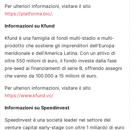
Per ulteriori informazioni, visitare il sito
https://platforma.bio/
.
Informazioni su Kfund
Kfund è una famiglia di fondi multi-stadio e multi-
prodotto che sostiene gli imprenditori dell'Europa
meridionale e dell'America Latina. Con un attivo di
oltre 550 milioni di euro, il fondo investe dalla fase
pre-seed ai finanziamenti di serie B, offrendo assegni
che vanno da 100.000 a 15 milioni di euro.
Per ulteriori informazioni, visitare il sito
https://www.kfund.vc/
Informazioni su Speedinvest
Speedinvest è una società leader nel settore del
venture capital early-stage con oltre 1 miliardo di euro