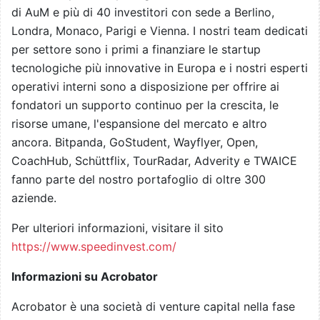
di AuM e più di 40 investitori con sede a Berlino,
Londra, Monaco, Parigi e Vienna. I nostri team dedicati
per settore sono i primi a finanziare le startup
tecnologiche più innovative in Europa e i nostri esperti
operativi interni sono a disposizione per offrire ai
fondatori un supporto continuo per la crescita, le
risorse umane, l'espansione del mercato e altro
ancora. Bitpanda, GoStudent, Wayflyer, Open,
CoachHub, Schüttflix, TourRadar, Adverity e TWAICE
fanno parte del nostro portafoglio di oltre 300
aziende.
Per ulteriori informazioni, visitare il sito
https://www.speedinvest.com/
Informazioni su Acrobator
Acrobator è una società di venture capital nella fase