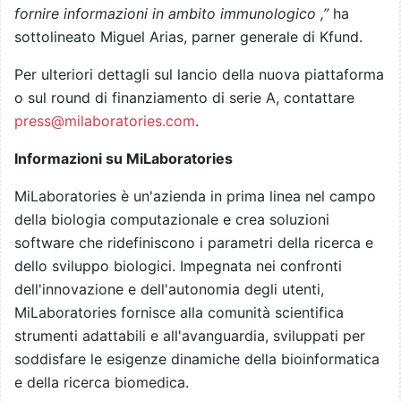
fornire informazioni in ambito immunologico
,”
ha
sottolineato Miguel Arias, parner generale di Kfund.
Per ulteriori dettagli sul lancio della nuova piattaforma
o sul round di finanziamento di serie A, contattare
press@milaboratories.com
.
Informazioni su MiLaboratories
MiLaboratories è un'azienda in prima linea nel campo
della biologia computazionale e crea soluzioni
software che ridefiniscono i parametri della ricerca e
dello sviluppo biologici. Impegnata nei confronti
dell'innovazione e dell'autonomia degli utenti,
MiLaboratories fornisce alla comunità scientifica
strumenti adattabili e all'avanguardia, sviluppati per
soddisfare le esigenze dinamiche della bioinformatica
e della ricerca biomedica.