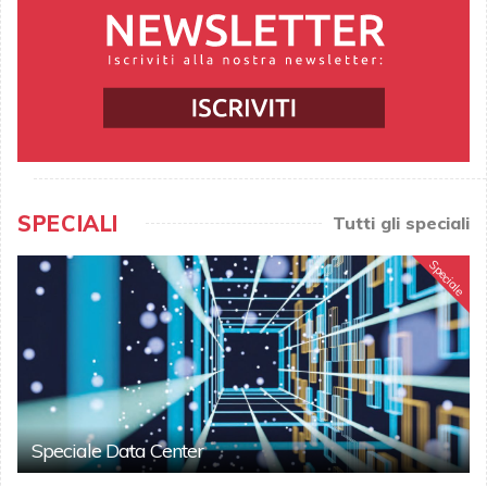
SPECIALI
Tutti gli speciali
Speciale
Speciale Data Center