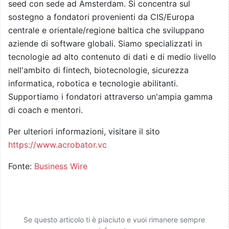
seed con sede ad Amsterdam. Si concentra sul
sostegno a fondatori provenienti da CIS/Europa
centrale e orientale/regione baltica che sviluppano
aziende di software globali. Siamo specializzati in
tecnologie ad alto contenuto di dati e di medio livello
nell'ambito di fintech, biotecnologie, sicurezza
informatica, robotica e tecnologie abilitanti.
Supportiamo i fondatori attraverso un'ampia gamma
di coach e mentori.
Per ulteriori informazioni, visitare il sito
https://www.acrobator.vc
Fonte:
Business Wire
Se questo articolo ti è piaciuto e vuoi rimanere sempre