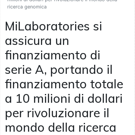
ricerca genomica
MiLaboratories si
assicura un
finanziamento di
serie A, portando il
finanziamento totale
a 10 milioni di dollari
per rivoluzionare il
mondo della ricerca