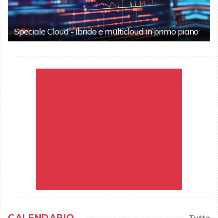
Speciale Cloud - Ibrido e multicloud in primo piano
CALENDARIO
Tutto