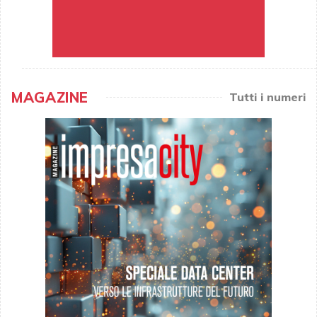
MAGAZINE
Tutti i numeri