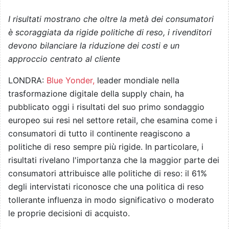
I risultati mostrano che oltre la metà dei consumatori
è scoraggiata da rigide politiche di reso, i rivenditori
devono bilanciare la riduzione dei costi e un
approccio centrato al cliente
LONDRA:
Blue Yonder,
leader mondiale nella
trasformazione digitale della supply chain, ha
pubblicato oggi i risultati del suo primo sondaggio
europeo sui resi nel settore retail, che esamina come i
consumatori di tutto il continente reagiscono a
politiche di reso sempre più rigide. In particolare, i
risultati rivelano l'importanza che la maggior parte dei
consumatori attribuisce alle politiche di reso: il 61%
degli intervistati riconosce che una politica di reso
tollerante influenza in modo significativo o moderato
le proprie decisioni di acquisto.