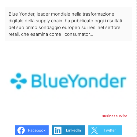
Blue Yonder, leader mondiale nella trasformazione
digitale della supply chain, ha pubblicato oggi i risultati
del suo primo sondaggio europeo sui resi nel settore
retail, che esamina come i consumator...
Business Wire