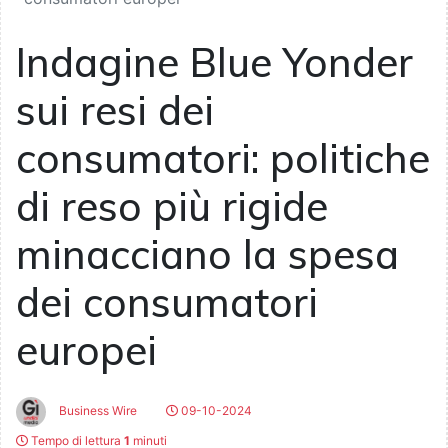
Indagine Blue Yonder
sui resi dei
consumatori: politiche
di reso più rigide
minacciano la spesa
dei consumatori
europei
Business Wire
09-10-2024
Tempo di lettura
1
minuti