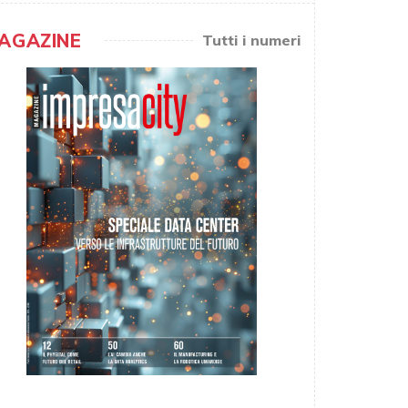
AGAZINE
Tutti i numeri